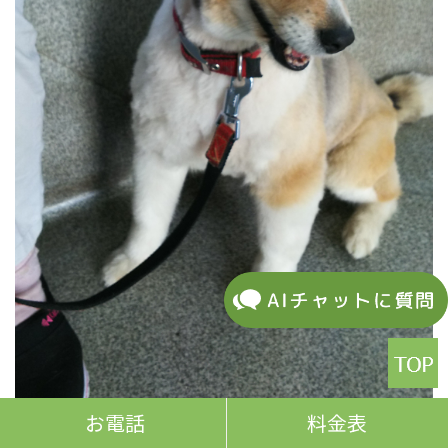
お電話
料金表