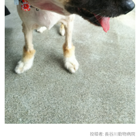
投稿者:
長谷川動物病院