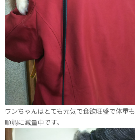
ワンちゃんはとても元気で食欲旺盛で体重も
順調に減量中です。