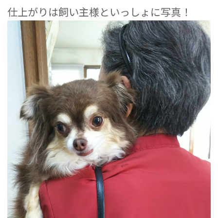
仕上がりは飼い主様といっしょに写真！