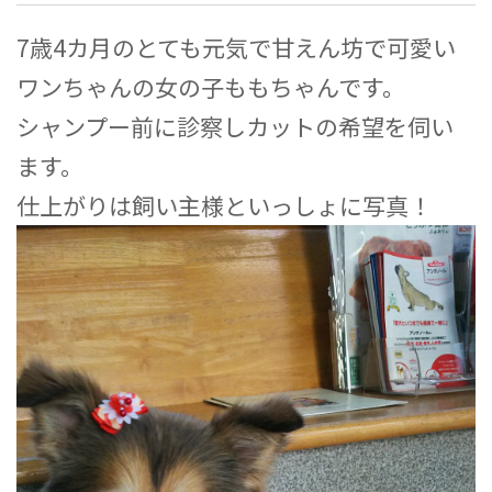
7歳4カ月のとても元気で甘えん坊で可愛い
ワンちゃんの女の子ももちゃんです。
シャンプー前に診察しカットの希望を伺い
ます。
仕上がりは飼い主様といっしょに写真！