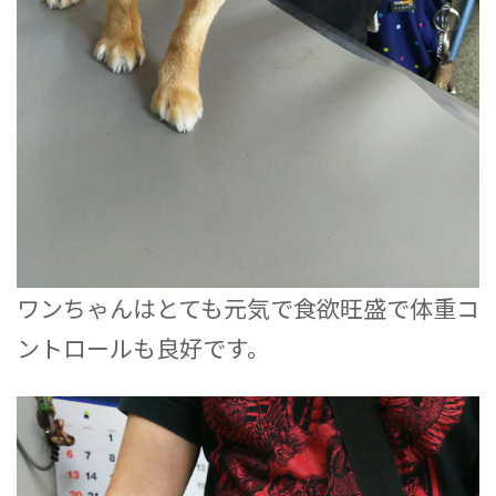
ワンちゃんはとても元気で食欲旺盛で体重コ
ントロールも良好です。