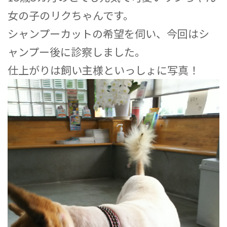
女の子のリクちゃんです。
シャンプーカットの希望を伺い、今回はシ
ャンプー後に診察しました。
仕上がりは飼い主様といっしょに写真！