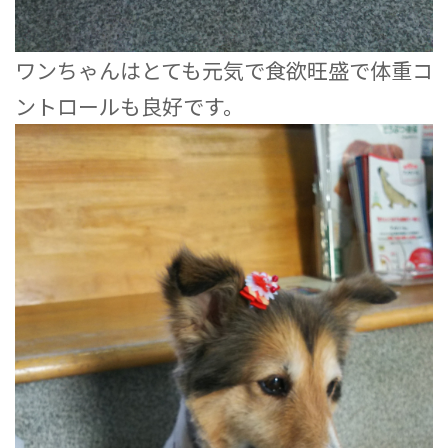
ワンちゃんはとても元気で食欲旺盛で体重コ
ントロールも良好です。