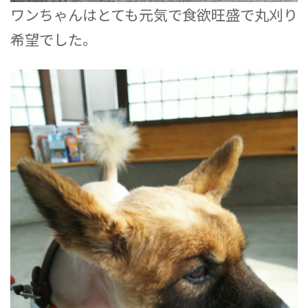
ワンちゃんはとても元気で食欲旺盛で丸刈り
希望でした。