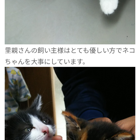
里親さんの飼い主様はとても優しい方でネコ
ちゃんを大事にしています。