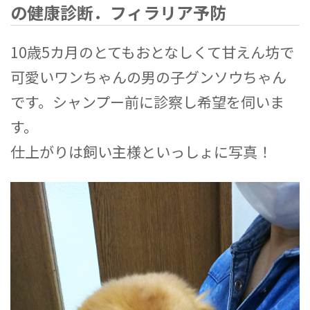
の健康診断．フィラリア予防
10歳5カ月のとてもおとなしくて甘えん坊で
可愛いワンちゃんの男の子グンソウちゃん
です。シャンプー前に診察し希望を伺いま
す。
仕上がりは飼い主様といっしょに写真！