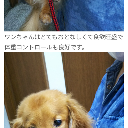
ワンちゃんはとてもおとなしくて食欲旺盛で
体重コントロールも良好です。