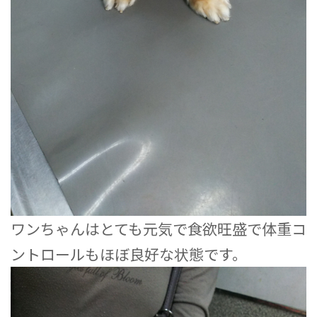
ワンちゃんはとても元気で食欲旺盛で体重コ
ントロールもほぼ良好な状態です。