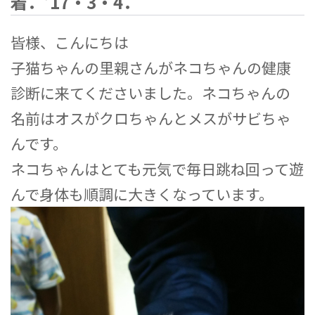
着．’17・3・4．
皆様、こんにちは
子猫ちゃんの里親さんがネコちゃんの健康
診断に来てくださいました。ネコちゃんの
名前はオスがクロちゃんとメスがサビちゃ
んです。
ネコちゃんはとても元気で毎日跳ね回って遊
んで身体も順調に大きくなっています。