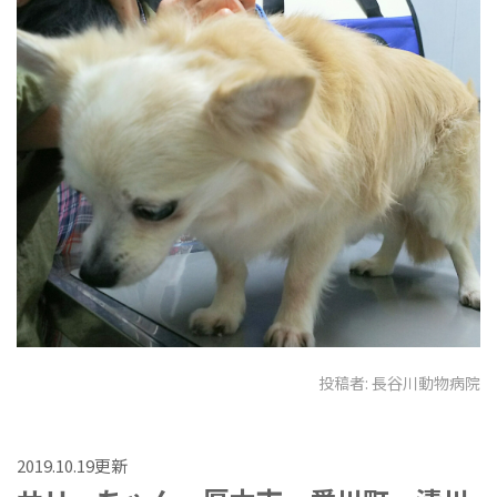
投稿者:
長谷川動物病院
2019.10.19更新