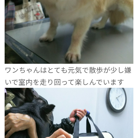
ワンちゃんはとても元気で散歩が少し嫌
いで室内を走り回って楽しんでいます