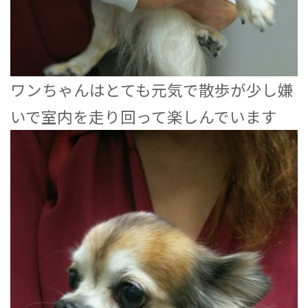
ワンちゃんはとても元気で散歩が少し嫌
いで室内を走り回って楽しんでいます