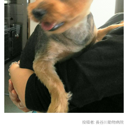
投稿者:
長谷川動物病院