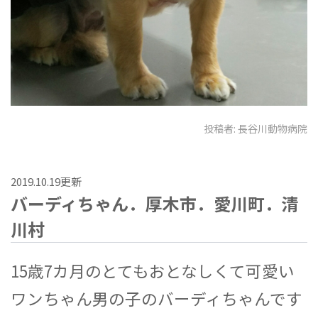
投稿者:
長谷川動物病院
2019.10.19更新
バーディちゃん．厚木市．愛川町．清
川村
15歳7カ月のとてもおとなしくて可愛い
ワンちゃん男の子のバーディちゃんです