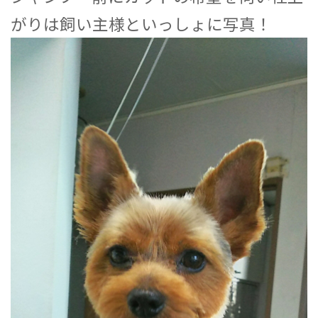
がりは飼い主様といっしょに写真！