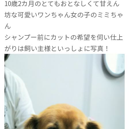
10歳2カ月のとてもおとなしくて甘えん
坊な可愛いワンちゃん女の子のミミちゃ
ん
シャンプー前にカットの希望を伺い仕上
がりは飼い主様といっしょに写真！