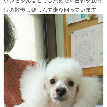
ワンちゃんはとても元気で毎日朝夕10分
位の散歩し楽しんで走り回っています