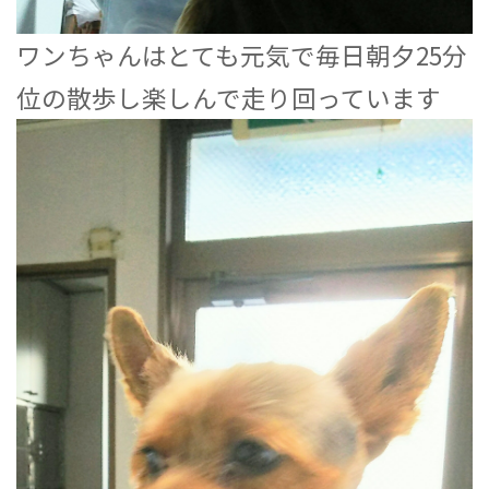
ワンちゃんはとても元気で毎日朝夕25分
位の散歩し楽しんで走り回っています