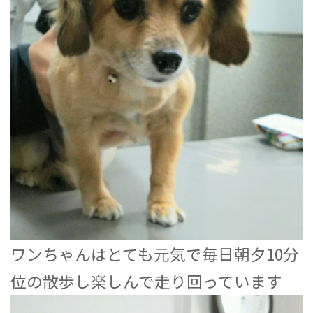
ワンちゃんはとても元気で毎日朝夕10分
位の散歩し楽しんで走り回っています