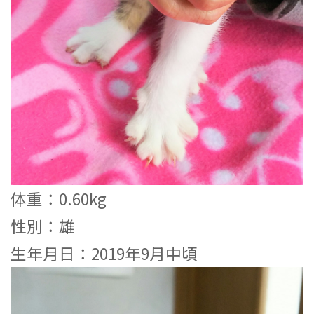
体重：0.60kg
性別：雄
生年月日：2019年9月中頃