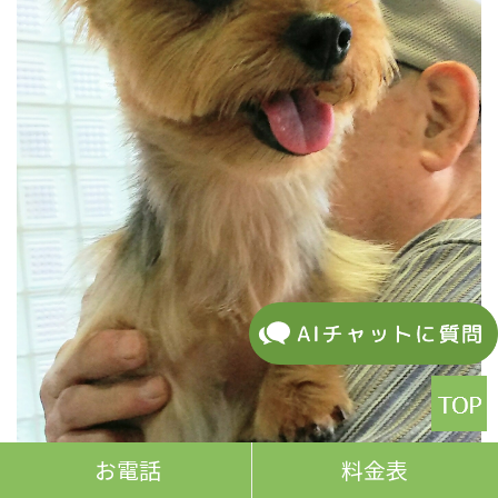
お電話
料金表