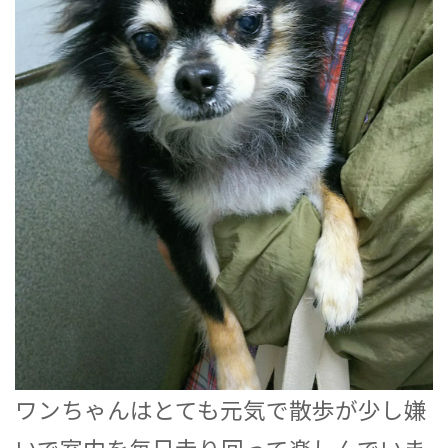
ワンちゃんはとても元気で散歩が少し嫌
いで室内を毎日走り回って楽しんでいま