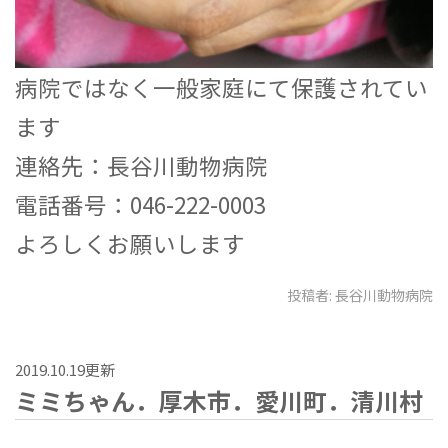
病院ではなく一般家庭にて保護されてい
ます
連絡先：長谷川動物病院
電話番号：046-222-0003
よろしくお願いします
投稿者:
長谷川動物病院
2019.10.19更新
ミミちゃん．厚木市．愛川町．清川村