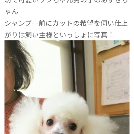
ゃん
シャンプー前にカットの希望を伺い仕上
がりは飼い主様といっしょに写真！