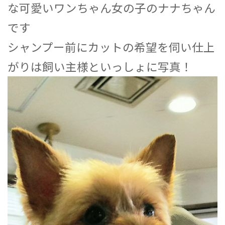
な可愛いワンちゃん女の子のナナちゃん
です
シャンプー前にカットの希望を伺い仕上
がりは飼い主様といっしょに写真！