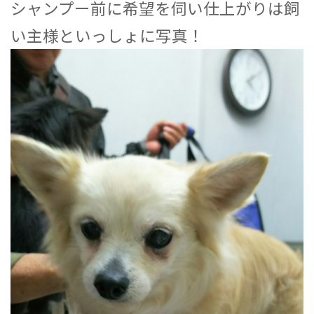
シャンプー前に希望を伺い仕上がりは飼
い主様といっしょに写真！