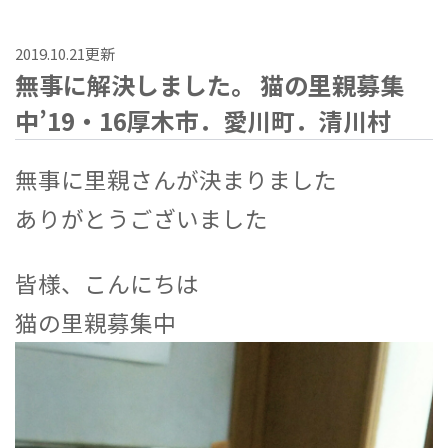
2019.10.21更新
無事に解決しました。 猫の里親募集
中’19・16厚木市．愛川町．清川村
無事に里親さんが決まりました
ありがとうございました
皆様、こんにちは
猫の里親募集中