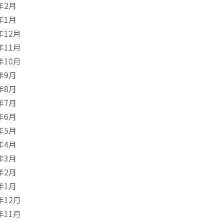
年2月
年1月
年12月
年11月
年10月
年9月
年8月
年7月
年6月
年5月
年4月
年3月
年2月
年1月
年12月
年11月