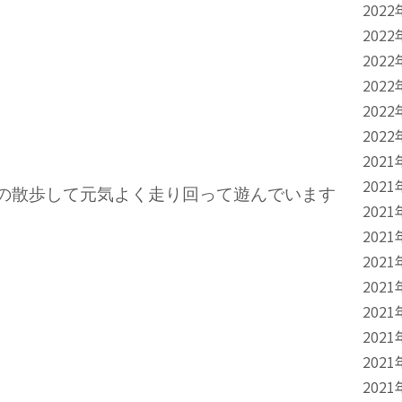
2022
2022
2022
2022
2022
2022
2021
2021
位の散歩して元気よく走り回って遊んでいます
2021
2021
2021
2021
2021
2021
2021
2021