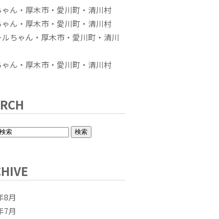
ちゃん・厚木市・愛川町・清川村
ちゃん・厚木市・愛川町・清川村
ールちゃん・厚木市・愛川町・清川
ちゃん・厚木市・愛川町・清川村
ARCH
HIVE
年8月
年7月