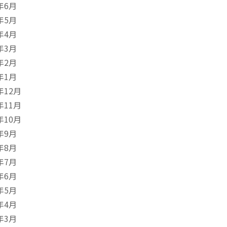
年6月
年5月
年4月
年3月
年2月
年1月
年12月
年11月
年10月
年9月
年8月
年7月
年6月
年5月
年4月
年3月