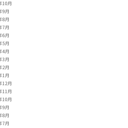
年10月
年9月
年8月
年7月
年6月
年5月
年4月
年3月
年2月
年1月
年12月
年11月
年10月
年9月
年8月
年7月