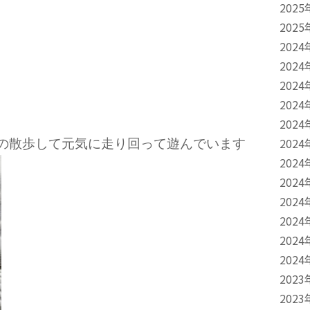
2025
2025
2024
2024
2024
2024
2024
2024
位の散歩して元気に走り回って遊んでいます
2024
2024
2024
2024
2024
2024
2023
2023