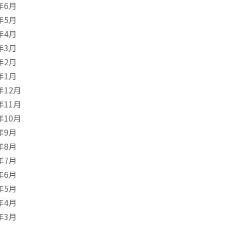
年6月
年5月
年4月
年3月
年2月
年1月
年12月
年11月
年10月
年9月
年8月
年7月
年6月
年5月
年4月
年3月