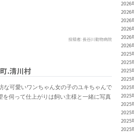
2026
2026
2026
2026
2026
投稿者:
長谷川動物病院
2026
2025
2025
町.清川村
2025
2025
2025
ん坊な可愛いワンちゃん女の子のユキちゃんで
2025
望を伺って仕上がりは飼い主様と一緒に写真
2025
2025
2025
2025