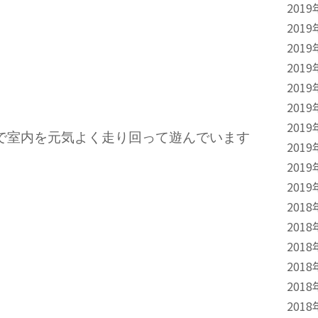
2019
2019
2019
2019
2019
2019
2019
で室内を元気よく走り回って遊んでいます
2019
2019
2019
2018
2018
2018
2018
2018
2018