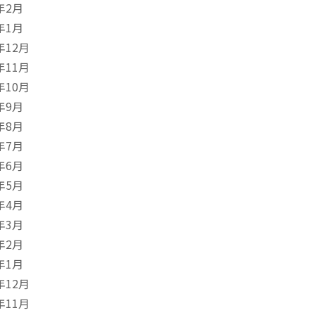
年2月
年1月
年12月
年11月
年10月
年9月
年8月
年7月
年6月
年5月
年4月
年3月
年2月
年1月
年12月
年11月