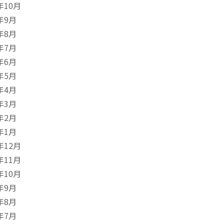
年10月
年9月
年8月
年7月
年6月
年5月
年4月
年3月
年2月
年1月
年12月
年11月
年10月
年9月
年8月
年7月