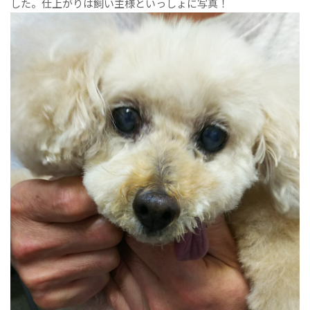
した。仕上がりは飼い主様といっしょに写真！