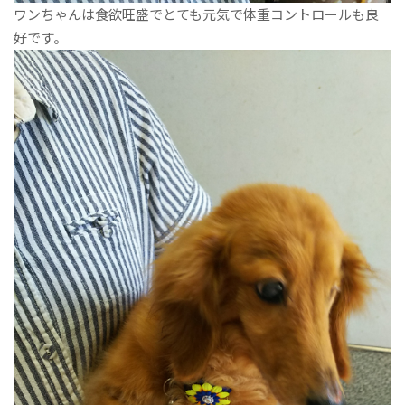
ワンちゃんは食欲旺盛でとても元気で体重コントロールも良
好です。