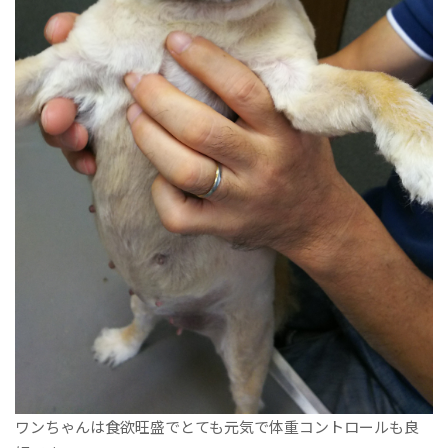
ワンちゃんは食欲旺盛でとても元気で体重コントロールも良