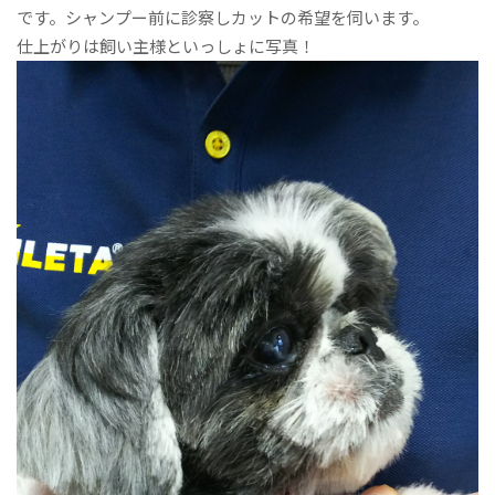
です。シャンプー前に診察しカットの希望を伺います。
仕上がりは飼い主様といっしょに写真！