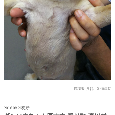
投稿者:
長谷川動物病院
2016.08.26更新