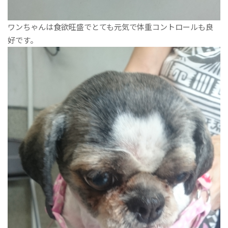
ワンちゃんは食欲旺盛でとても元気で体重コントロールも良
好です。