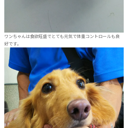
ワンちゃんは食欲旺盛でとても元気で体重コントロールも良
好です。