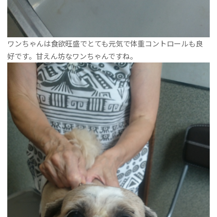
ワンちゃんは食欲旺盛でとても元気で体重コントロールも良
好です。甘えん坊なワンちゃんですね。