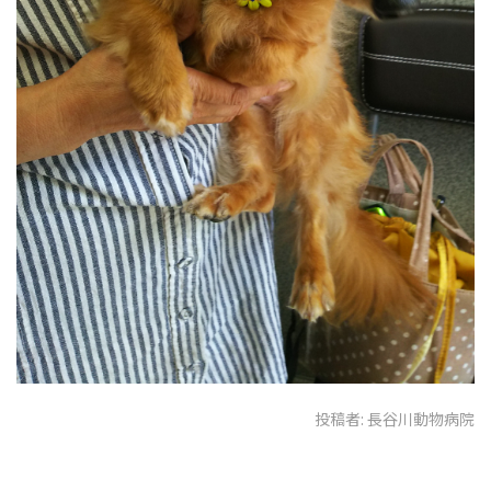
投稿者:
長谷川動物病院