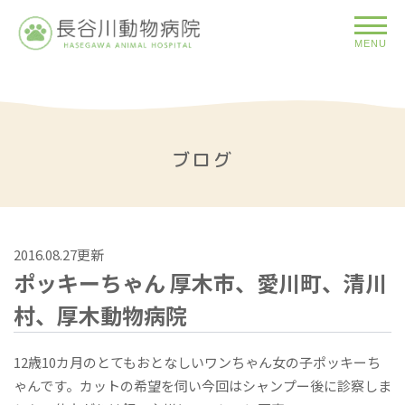
MENU
ブログ
2016.08.27更新
ポッキーちゃん 厚木市、愛川町、清川
村、厚木動物病院
12歳10カ月のとてもおとなしいワンちゃん女の子ポッキーち
ゃんです。カットの希望を伺い今回はシャンプー後に診察しま