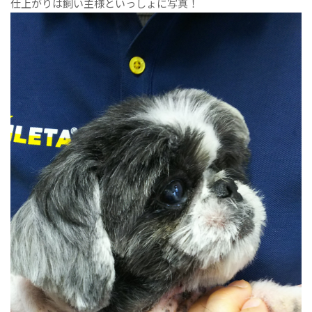
仕上がりは飼い主様といっしょに写真！