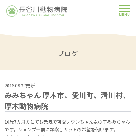
MENU
ブログ
2016.08.27更新
みみちゃん 厚木市、愛川町、清川村、
厚木動物病院
10歳7カ月のとても元気で可愛いワンちゃん女の子みみちゃん
です。シャンプー前に診察しカットの希望を伺います。