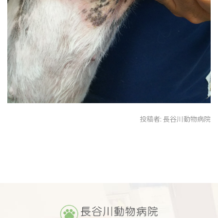
投稿者:
長谷川動物病院