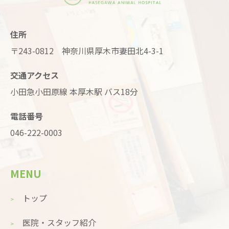
住所
〒243-0812 神奈川県厚木市妻田北4-3-1
交通アクセス
小田急小田原線 本厚木駅 バス18分
電話番号
046-222-0003
MENU
トップ
医院・スタッフ紹介