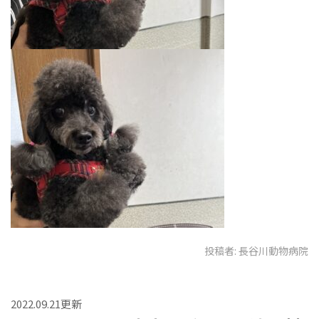
投稿者:
長谷川動物病院
2022.09.21更新