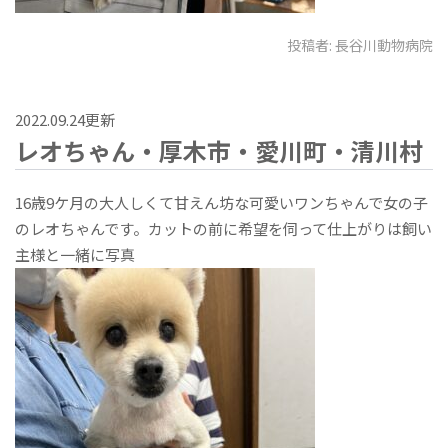
投稿者:
長谷川動物病院
2022.09.24更新
レオちゃん・厚木市・愛川町・清川村
16歳9ケ月の大人しくて甘えん坊な可愛いワンちゃんで女の子
のレオちゃんです。カットの前に希望を伺って仕上がりは飼い
主様と一緒に写真