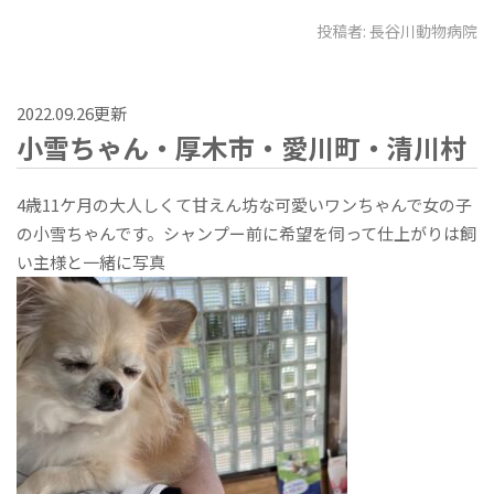
投稿者:
長谷川動物病院
2022.09.26更新
小雪ちゃん・厚木市・愛川町・清川村
4歳11ケ月の大人しくて甘えん坊な可愛いワンちゃんで女の子
の小雪ちゃんです。シャンプー前に希望を伺って仕上がりは飼
い主様と一緒に写真