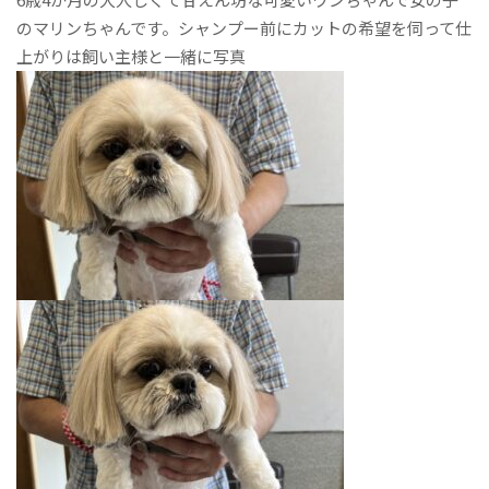
のマリンちゃんです。シャンプー前にカットの希望を伺って仕
上がりは飼い主様と一緒に写真