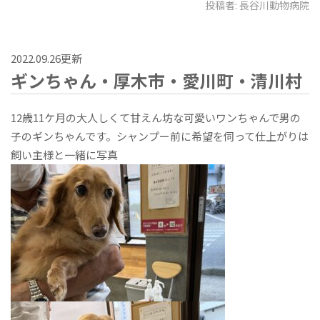
投稿者:
長谷川動物病院
2022.09.26更新
ギンちゃん・厚木市・愛川町・清川村
12歳11ケ月の大人しくて甘えん坊な可愛いワンちゃんで男の
子のギンちゃんです。シャンプー前に希望を伺って仕上がりは
飼い主様と一緒に写真