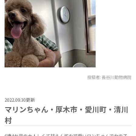
投稿者:
長谷川動物病院
2022.09.30更新
マリンちゃん・厚木市・愛川町・清川
村
6歳4か月の大人しくて甘えん坊な可愛いワンちゃんで女の子