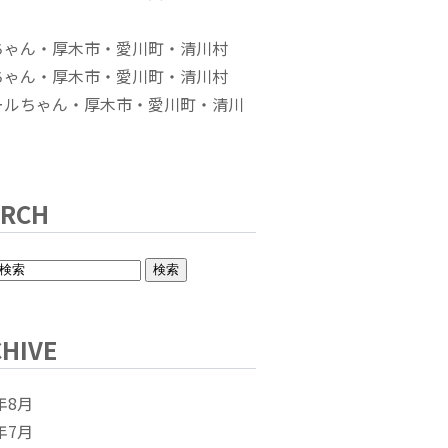
ちゃん・厚木市・愛川町・清川村
ちゃん・厚木市・愛川町・清川村
ールちゃん・厚木市・愛川町・清川
ARCH
HIVE
年8月
年7月