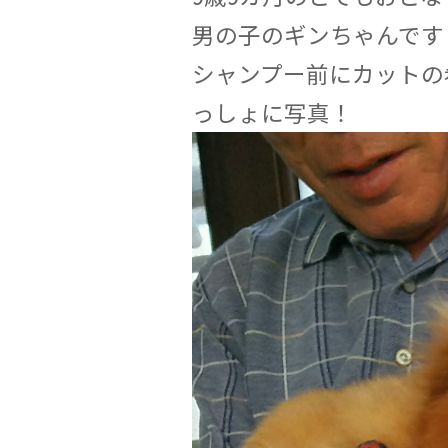
男の子のギンちゃんです
シャンプー前にカットの
っしょに写真！