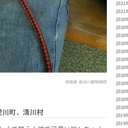
2021
2021
2020
2020
2020
2020
2020
2020
2020
2020
投稿者:
長谷川動物病院
2020
2020
2020
2020
愛川町．清川村
2019
2019