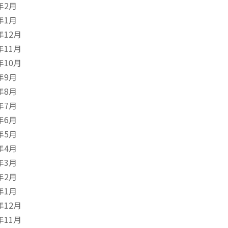
年2月
年1月
年12月
年11月
年10月
年9月
年8月
年7月
年6月
年5月
年4月
年3月
年2月
年1月
年12月
年11月