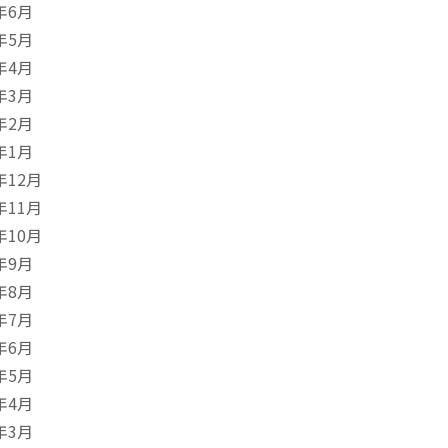
年6月
年5月
年4月
年3月
年2月
年1月
年12月
年11月
年10月
年9月
年8月
年7月
年6月
年5月
年4月
年3月