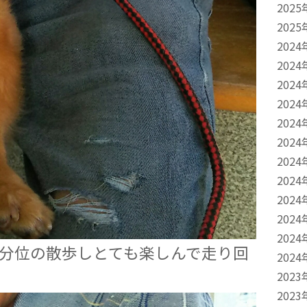
2025
2025
2024
2024
2024
2024
2024
2024
2024
2024
2024
2024
2024
5分位の散歩しとても楽しんで走り回
2024
2023
2023