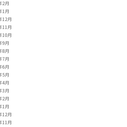
年2月
年1月
年12月
年11月
年10月
年9月
年8月
年7月
年6月
年5月
年4月
年3月
年2月
年1月
年12月
年11月