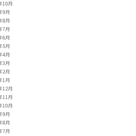
年10月
年9月
年8月
年7月
年6月
年5月
年4月
年3月
年2月
年1月
年12月
年11月
年10月
年9月
年8月
年7月