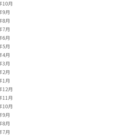
年10月
年9月
年8月
年7月
年6月
年5月
年4月
年3月
年2月
年1月
年12月
年11月
年10月
年9月
年8月
年7月