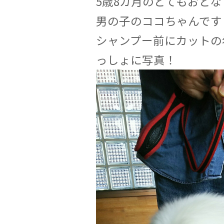
5歳8カ月のとてもおと
男の子のココちゃんです
シャンプー前にカットの
っしょに写真！