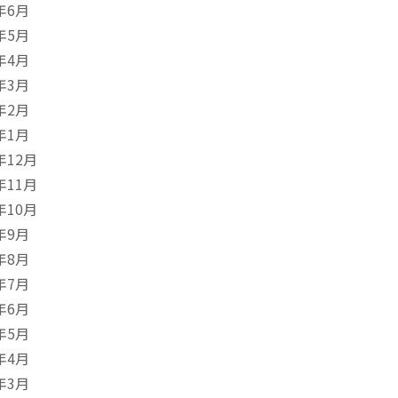
年6月
年5月
年4月
年3月
年2月
年1月
年12月
年11月
年10月
年9月
年8月
年7月
年6月
年5月
年4月
年3月