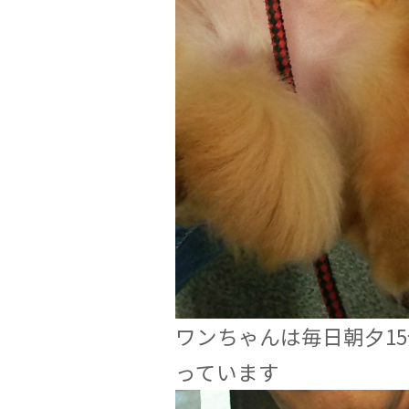
ワンちゃんは毎日朝夕1
っています