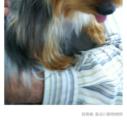
投稿者:
長谷川動物病院