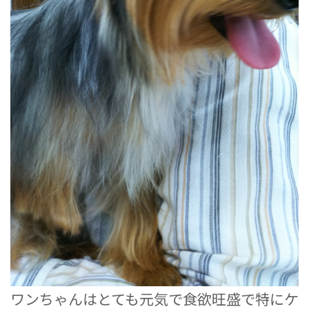
ワンちゃんはとても元気で食欲旺盛で特にケ