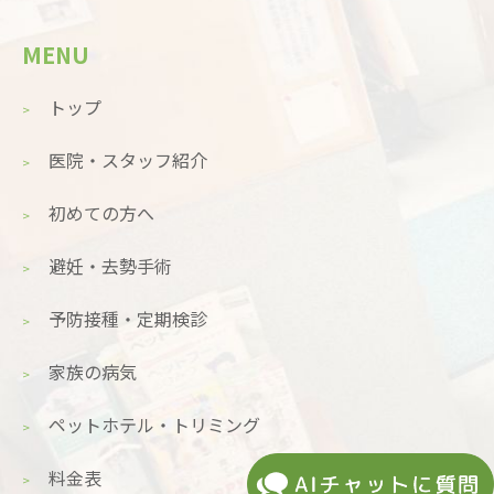
MENU
トップ
医院・スタッフ紹介
初めての方へ
避妊・去勢手術
予防接種・定期検診
家族の病気
ペットホテル・トリミング
料金表