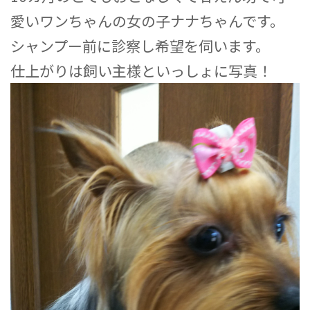
愛いワンちゃんの女の子ナナちゃんです。
シャンプー前に診察し希望を伺います。
仕上がりは飼い主様といっしょに写真！