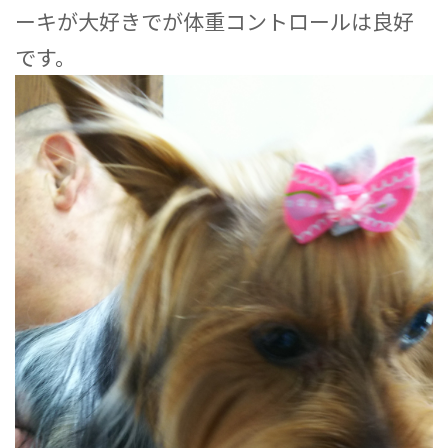
ーキが大好きでが体重コントロールは良好
です。