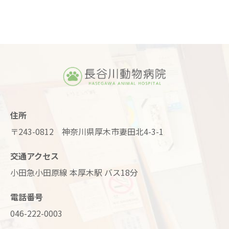
住所
〒243-0812 神奈川県厚木市妻田北4-3-1
交通アクセス
小田急小田原線 本厚木駅 バス18分
電話番号
046-222-0003