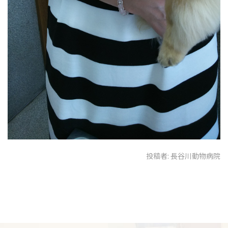
投稿者:
長谷川動物病院