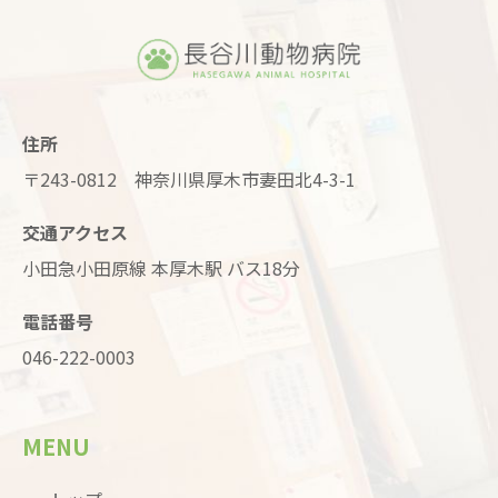
住所
〒243-0812 神奈川県厚木市妻田北4-3-1
交通アクセス
小田急小田原線 本厚木駅 バス18分
電話番号
046-222-0003
MENU