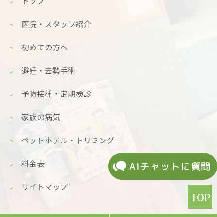
トップ
医院・スタッフ紹介
初めての方へ
避妊・去勢手術
予防接種・定期検診
家族の病気
ペットホテル・トリミング
料金表
サイトマップ