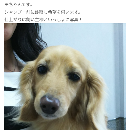
モちゃんです。
シャンプー前に診察し希望を伺います。
仕上がりは飼い主様といっしょに写真！