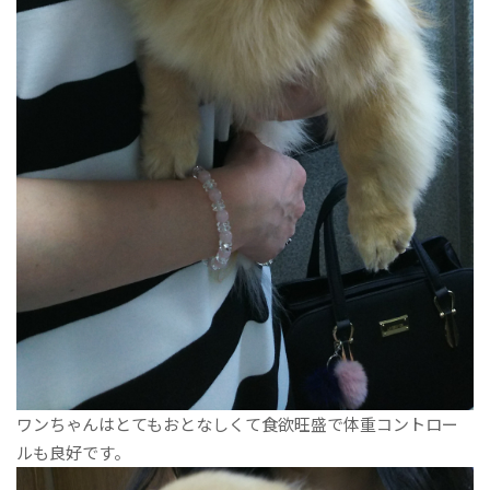
ワンちゃんはとてもおとなしくて食欲旺盛で体重コントロー
ルも良好です。