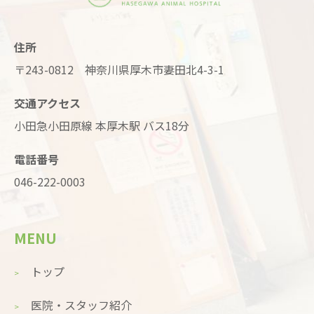
住所
〒243-0812 神奈川県厚木市妻田北4-3-1
交通アクセス
小田急小田原線 本厚木駅 バス18分
電話番号
046-222-0003
MENU
トップ
医院・スタッフ紹介