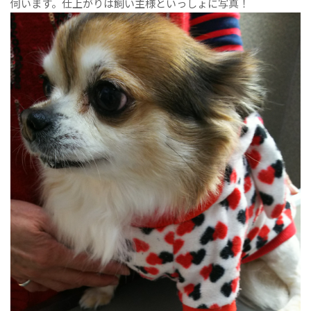
伺います。仕上がりは飼い主様といっしょに写真！