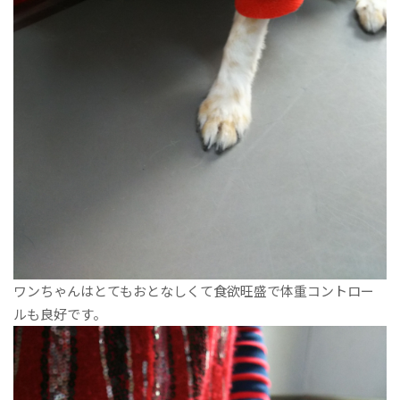
ワンちゃんはとてもおとなしくて食欲旺盛で体重コントロー
ルも良好です。