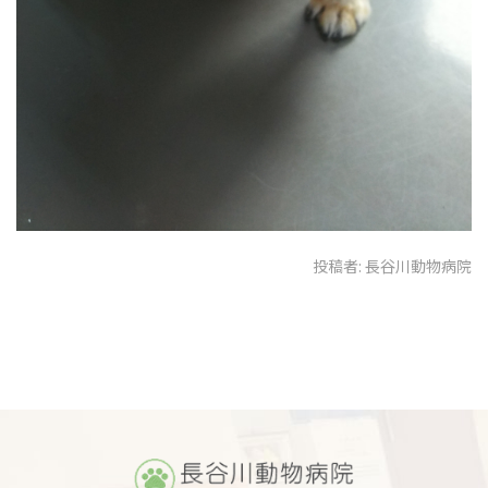
投稿者:
長谷川動物病院