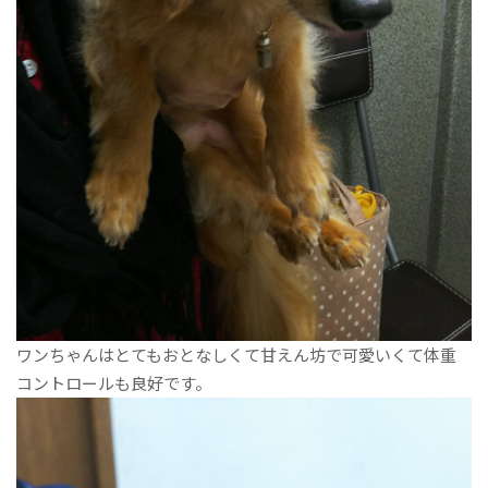
ワンちゃんはとてもおとなしくて甘えん坊で可愛いくて体重
コントロールも良好です。