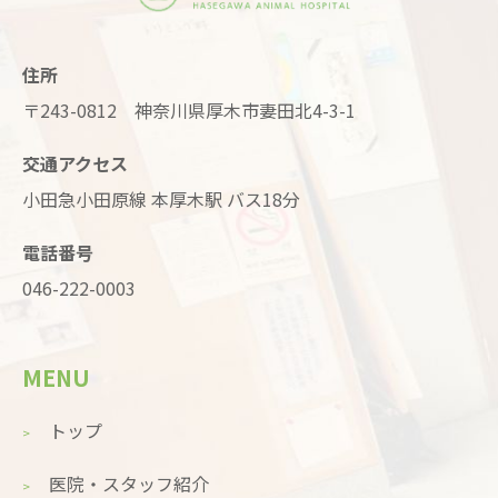
住所
〒243-0812 神奈川県厚木市妻田北4-3-1
交通アクセス
小田急小田原線 本厚木駅 バス18分
電話番号
046-222-0003
MENU
トップ
医院・スタッフ紹介