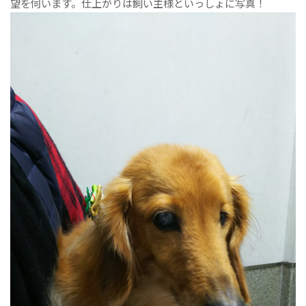
望を伺います。仕上がりは飼い主様といっしょに写真！