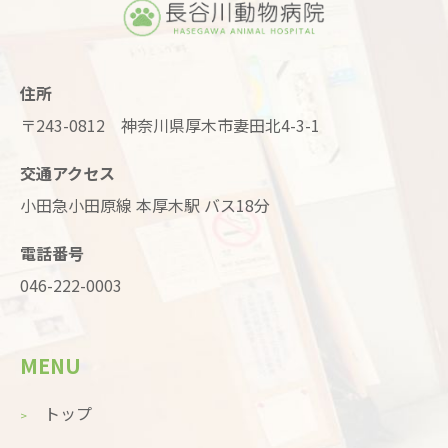
住所
〒243-0812 神奈川県厚木市妻田北4-3-1
交通アクセス
小田急小田原線 本厚木駅 バス18分
電話番号
046-222-0003
MENU
トップ