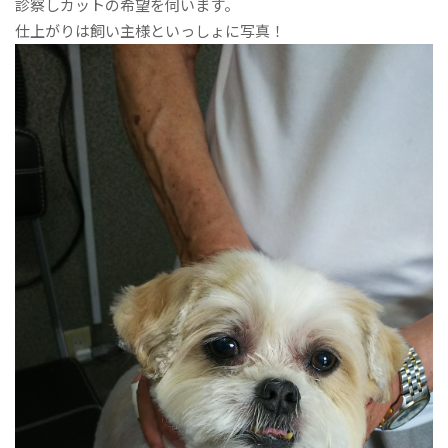
診察しカットの希望を伺います。
仕上がりは飼い主様といっしょに写真！