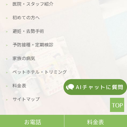
医院・スタッフ紹介
初めての方へ
避妊・去勢手術
予防接種・定期検診
家族の病気
ペットホテル・トリミング
料金表
サイトマップ
お電話
料金表