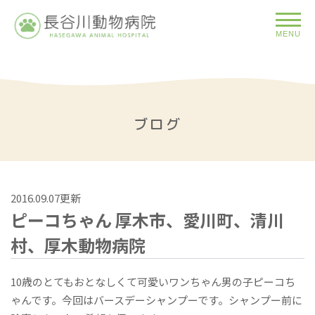
MENU
ブログ
2016.09.07更新
ピーコちゃん 厚木市、愛川町、清川
村、厚木動物病院
10歳のとてもおとなしくて可愛いワンちゃん男の子ピーコち
ゃんです。今回はバースデーシャンプーです。シャンプー前に