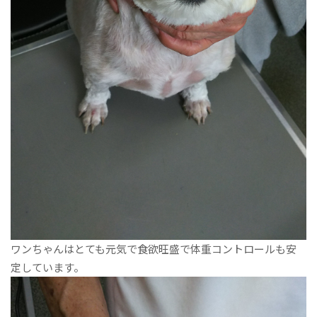
ワンちゃんはとても元気で食欲旺盛で体重コントロールも安
定しています。