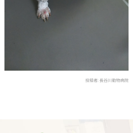
投稿者:
長谷川動物病院