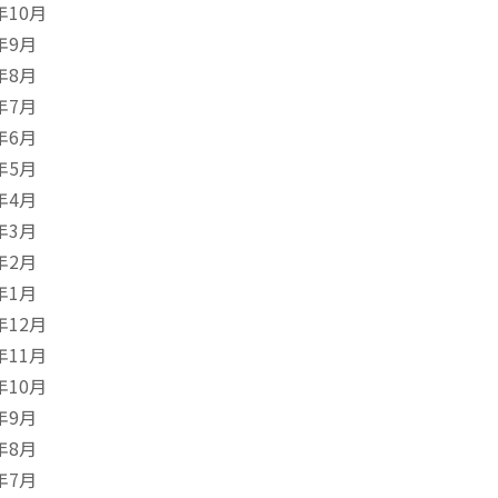
年10月
年9月
年8月
年7月
年6月
年5月
年4月
年3月
年2月
年1月
年12月
年11月
年10月
年9月
年8月
年7月