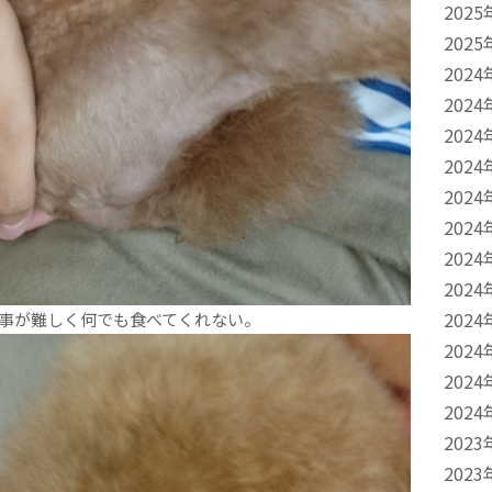
2025
2025
2024
2024
2024
2024
2024
2024
2024
2024
2024
事が難しく何でも食べてくれない。
2024
2024
2024
2023
2023