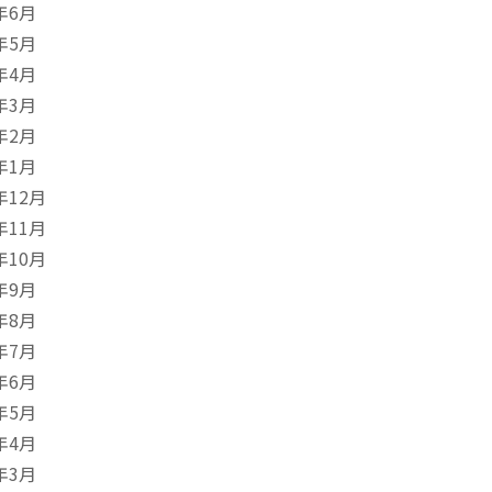
年6月
年5月
年4月
年3月
年2月
年1月
年12月
年11月
年10月
年9月
年8月
年7月
年6月
年5月
年4月
年3月