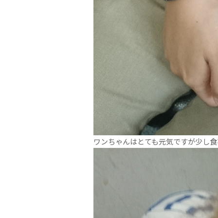
ワンちゃんはとても元気ですが少し食