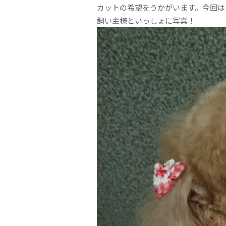
カットの希望をうかがいます。今回は
飼い主様といっしょに写真！