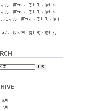
ちゃん・厚木市・愛川町・清川村
ちゃん・厚木市・愛川町・清川村
ールちゃん・厚木市・愛川町・清川
ちゃん・厚木市・愛川町・清川村
ARCH
HIVE
年8月
年7月