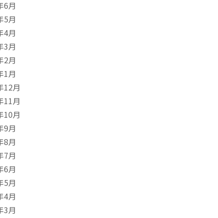
年6月
年5月
年4月
年3月
年2月
年1月
年12月
年11月
年10月
年9月
年8月
年7月
年6月
年5月
年4月
年3月