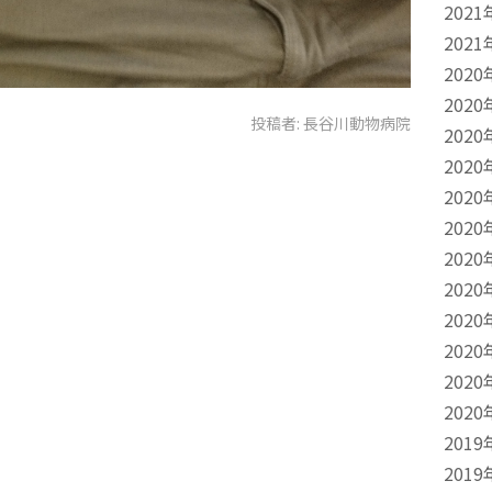
2021
2021
2020
2020
投稿者:
長谷川動物病院
2020
2020
2020
2020
2020
2020
2020
2020
2020
2020
2019
2019