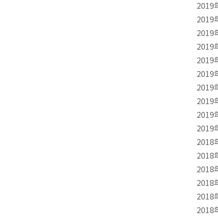
2019
2019
2019
2019
2019
2019
2019
2019
2019
2019
2018
2018
2018
2018
2018
2018