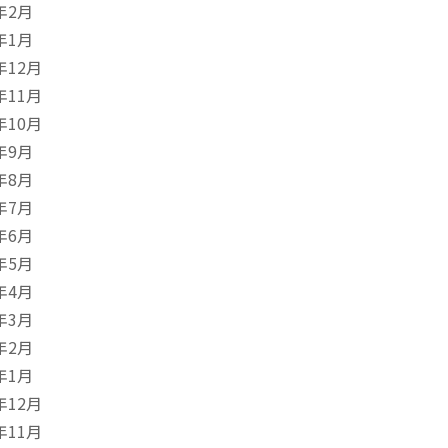
年2月
年1月
年12月
年11月
年10月
年9月
年8月
年7月
年6月
年5月
年4月
年3月
年2月
年1月
年12月
年11月