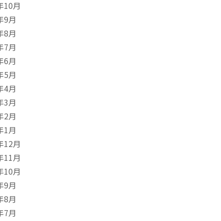
年10月
年9月
年8月
年7月
年6月
年5月
年4月
年3月
年2月
年1月
年12月
年11月
年10月
年9月
年8月
年7月