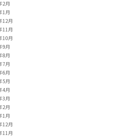
年2月
年1月
年12月
年11月
年10月
年9月
年8月
年7月
年6月
年5月
年4月
年3月
年2月
年1月
年12月
年11月