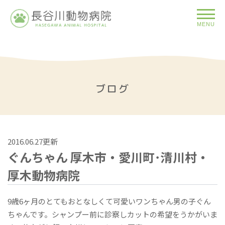
MENU
ブログ
2016.06.27更新
ぐんちゃん 厚木市・愛川町･清川村・
厚木動物病院
9歳6ヶ月のとてもおとなしくて可愛いワンちゃん男の子ぐん
ちゃんです。シャンプー前に診察しカットの希望をうかがいま