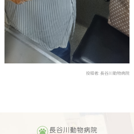
投稿者:
長谷川動物病院