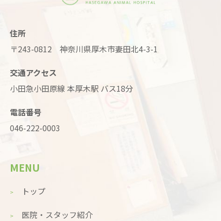
住所
〒243-0812 神奈川県厚木市妻田北4-3-1
交通アクセス
小田急小田原線 本厚木駅 バス18分
電話番号
046-222-0003
MENU
トップ
医院・スタッフ紹介