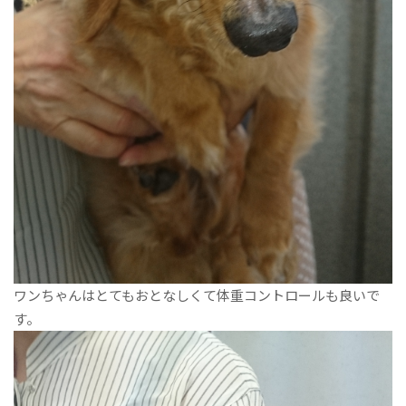
ワンちゃんはとてもおとなしくて体重コントロールも良いで
す。