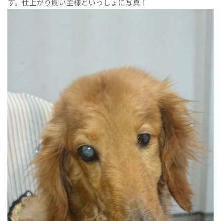
す。仕上がり飼い主様といっしょに写真！