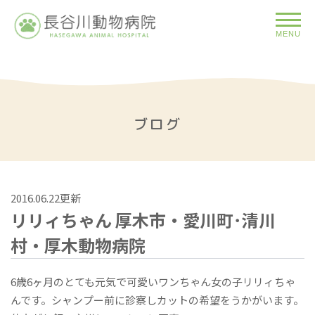
MENU
ブログ
2016.06.22更新
リリィちゃん 厚木市・愛川町･清川
村・厚木動物病院
6歳6ヶ月のとても元気で可愛いワンちゃん女の子リリィちゃ
んです。シャンプー前に診察しカットの希望をうかがいます。