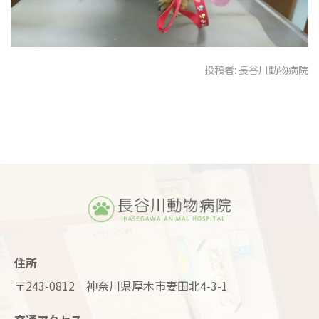
投稿者:
長谷川動物病院
住所
〒243-0812 神奈川県厚木市妻田北4-3-1