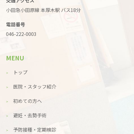
交通アクセス
小田急小田原線 本厚木駅 バス18分
電話番号
046-222-0003
MENU
トップ
医院・スタッフ紹介
初めての方へ
避妊・去勢手術
予防接種・定期検診