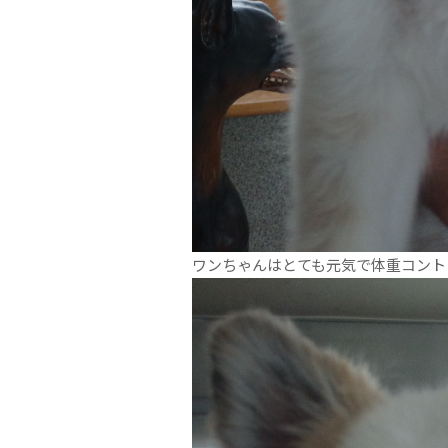
ワンちゃんはとても元気で体重コント