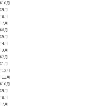
年10月
年9月
年8月
年7月
年6月
年5月
年4月
年3月
年2月
年1月
年12月
年11月
年10月
年9月
年8月
年7月