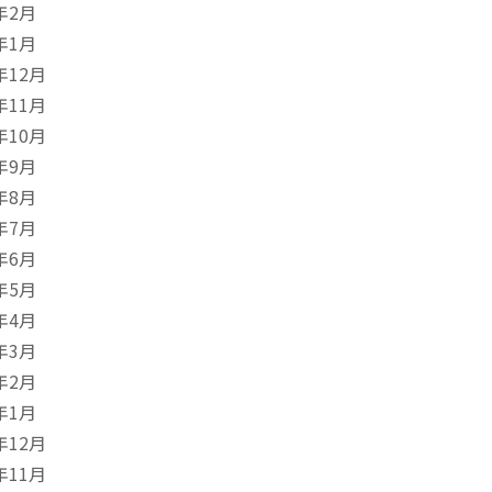
年2月
年1月
年12月
年11月
年10月
年9月
年8月
年7月
年6月
年5月
年4月
年3月
年2月
年1月
年12月
年11月