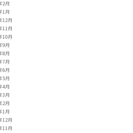
年2月
年1月
年12月
年11月
年10月
年9月
年8月
年7月
年6月
年5月
年4月
年3月
年2月
年1月
年12月
年11月