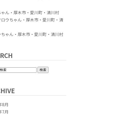
ちゃん・厚木市・愛川町・清川村
タロウちゃん・厚木市・愛川町・清
ンちゃん・厚木市・愛川町・清川村
ARCH
HIVE
年8月
年7月