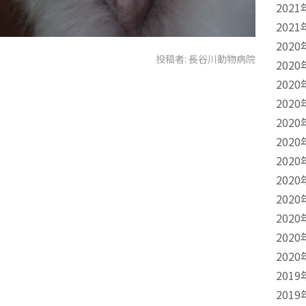
2021
2021
2020
投稿者:
長谷川動物病院
2020
2020
2020
2020
2020
2020
2020
2020
2020
2020
2020
2019
2019