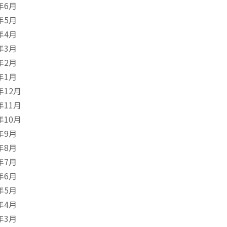
年6月
年5月
年4月
年3月
年2月
年1月
年12月
年11月
年10月
年9月
年8月
年7月
年6月
年5月
年4月
年3月