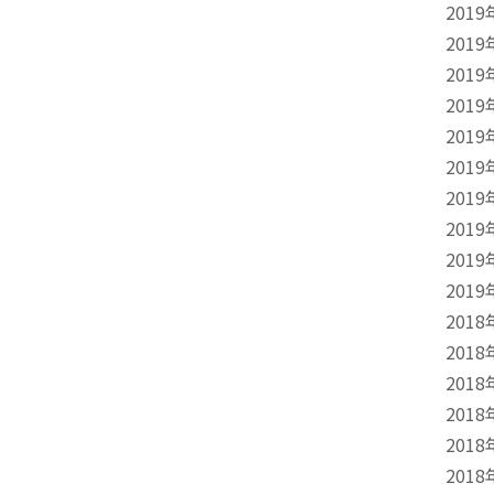
2019
2019
2019
2019
2019
2019
2019
2019
2019
2019
2018
2018
2018
2018
2018
2018