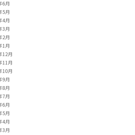
年6月
年5月
年4月
年3月
年2月
年1月
年12月
年11月
年10月
年9月
年8月
年7月
年6月
年5月
年4月
年3月