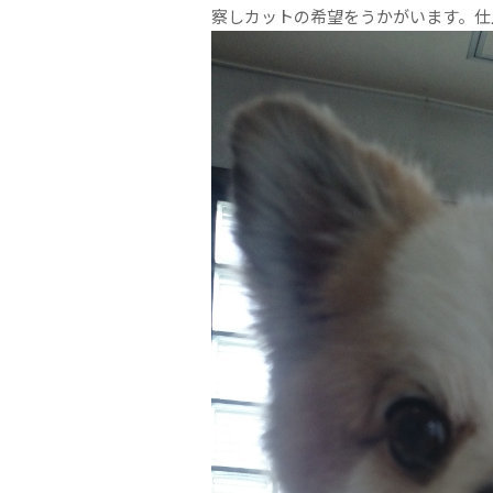
察しカットの希望をうかがいます。仕