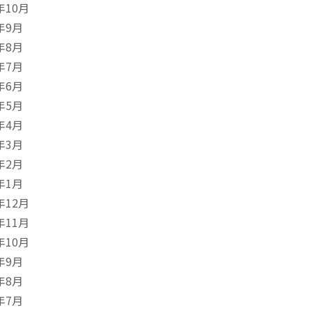
年10月
年9月
年8月
年7月
年6月
年5月
年4月
年3月
年2月
年1月
年12月
年11月
年10月
年9月
年8月
年7月