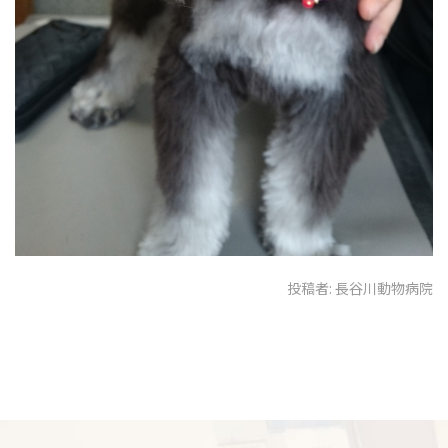
投稿者:
長谷川動物病院