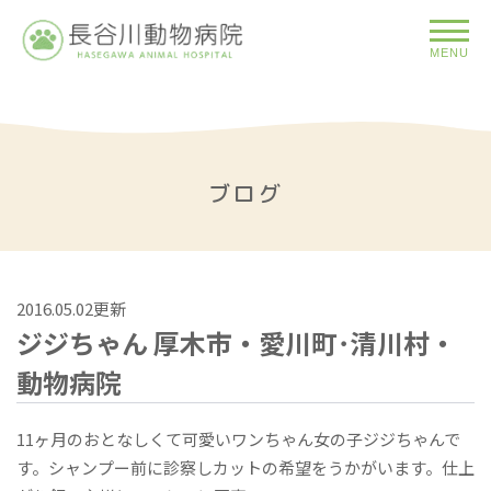
MENU
ブログ
2016.05.02更新
ジジちゃん 厚木市・愛川町･清川村・
動物病院
11ヶ月のおとなしくて可愛いワンちゃん女の子ジジちゃんで
す。シャンプー前に診察しカットの希望をうかがいます。仕上