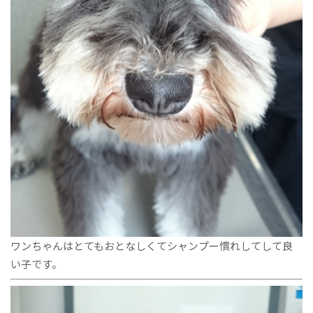
ワンちゃんはとてもおとなしくてシャンプー慣れしてして良
い子です。