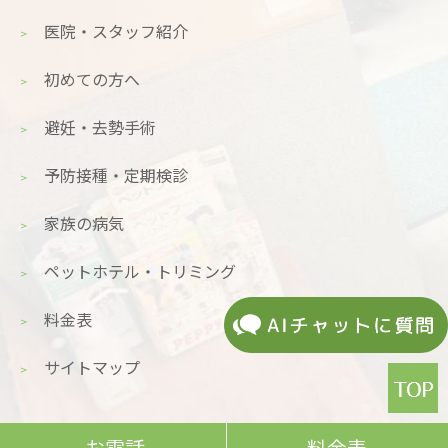
医院・スタッフ紹介
初めての方へ
避妊・去勢手術
予防接種・定期検診
家族の病気
ペットホテル・トリミング
料金表
サイトマップ
お電話
料金表