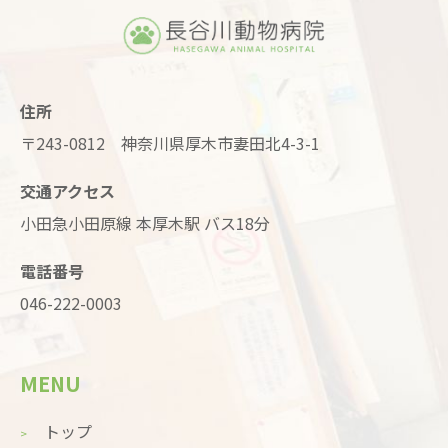
住所
〒243-0812 神奈川県厚木市妻田北4-3-1
交通アクセス
小田急小田原線 本厚木駅 バス18分
電話番号
046-222-0003
MENU
トップ