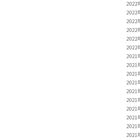
2022
2022
2022
2022
2022
2022
2021
2021
2021
2021
2021
2021
2021
2021
2021
2021