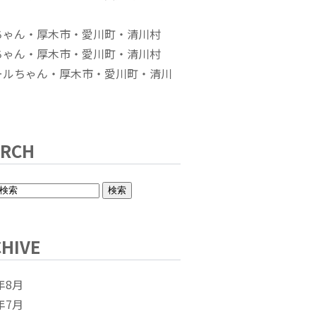
ちゃん・厚木市・愛川町・清川村
ちゃん・厚木市・愛川町・清川村
ールちゃん・厚木市・愛川町・清川
ARCH
HIVE
年8月
年7月