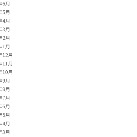
年6月
年5月
年4月
年3月
年2月
年1月
年12月
年11月
年10月
年9月
年8月
年7月
年6月
年5月
年4月
年3月