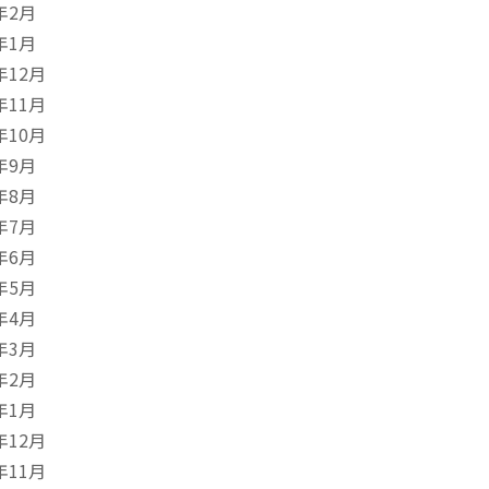
年2月
年1月
年12月
年11月
年10月
年9月
年8月
年7月
年6月
年5月
年4月
年3月
年2月
年1月
年12月
年11月