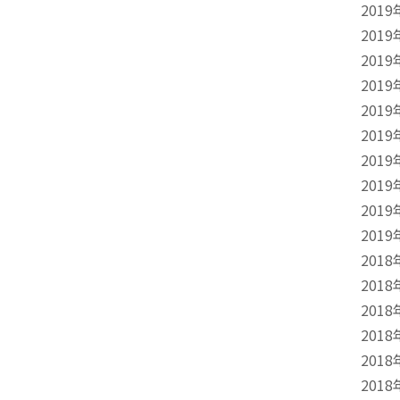
2019
2019
2019
2019
2019
2019
2019
2019
2019
2019
2018
2018
2018
2018
2018
2018