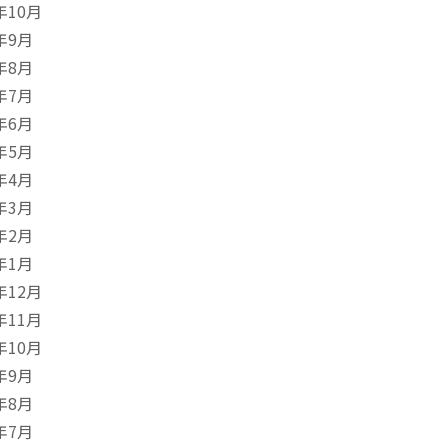
年10月
年9月
年8月
年7月
年6月
年5月
年4月
年3月
年2月
年1月
年12月
年11月
年10月
年9月
年8月
年7月