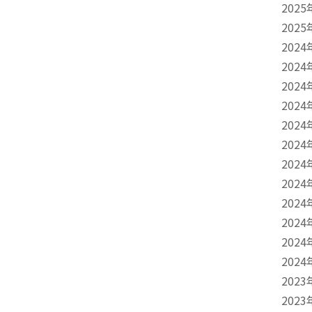
2025
2025
2024
2024
2024
2024
2024
2024
2024
2024
2024
2024
2024
2024
2023
2023