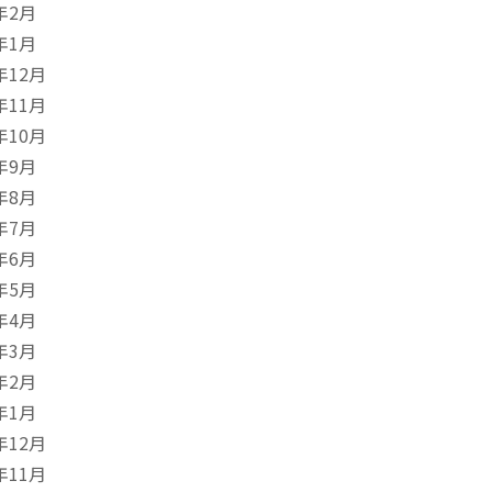
年2月
年1月
年12月
年11月
年10月
年9月
年8月
年7月
年6月
年5月
年4月
年3月
年2月
年1月
年12月
年11月