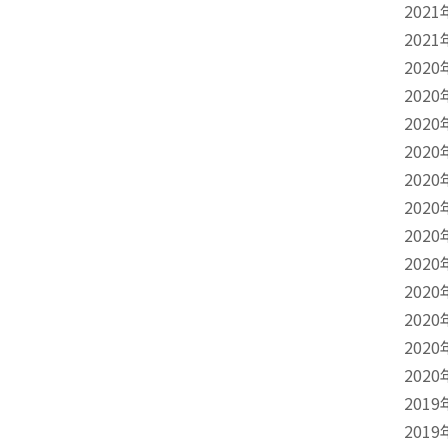
2021
2021
2020
2020
2020
2020
2020
2020
2020
2020
2020
2020
2020
2020
2019
2019