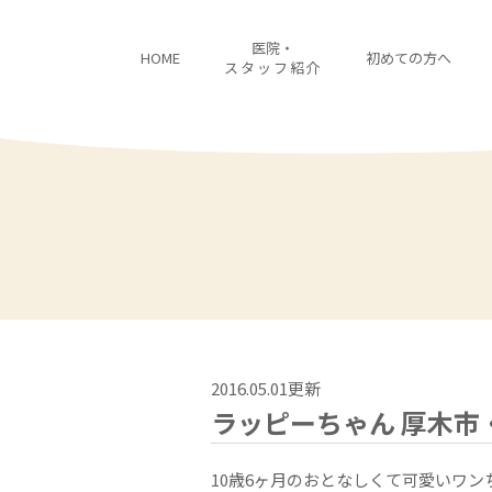
医院・
HOME
初めての方へ
スタッフ紹介
2016.05.01更新
ラッピーちゃん 厚木市
10歳6ヶ月のおとなしくて可愛いワ