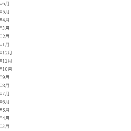
年6月
年5月
年4月
年3月
年2月
年1月
年12月
年11月
年10月
年9月
年8月
年7月
年6月
年5月
年4月
年3月