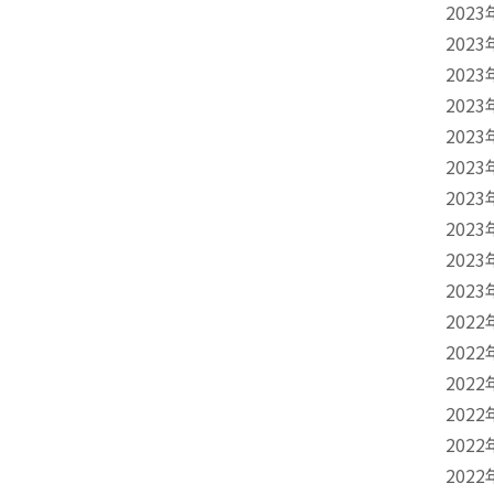
2023
2023
2023
2023
2023
2023
2023
2023
2023
2023
2022
2022
2022
2022
2022
2022