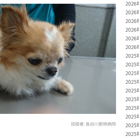
2026
2026
2026
2026
2026
2026
2025
2025
2025
2025
2025
2025
2025
2025
投稿者:
長谷川動物病院
2025
2025