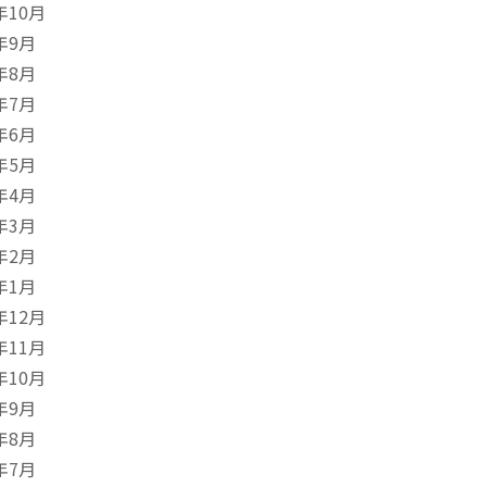
年10月
年9月
年8月
年7月
年6月
年5月
年4月
年3月
年2月
年1月
年12月
年11月
年10月
年9月
年8月
年7月