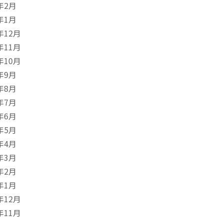
年2月
年1月
年12月
年11月
年10月
年9月
年8月
年7月
年6月
年5月
年4月
年3月
年2月
年1月
年12月
年11月