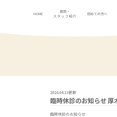
医院・
HOME
初めての方へ
スタッフ紹介
2016.04.13更新
臨時休診のお知らせ 厚
臨時休診のお知らせ