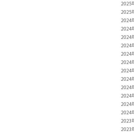
2025
2025
2024
2024
2024
2024
2024
2024
2024
2024
2024
2024
2024
2024
2023
2023