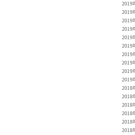
2019
2019
2019
2019
2019
2019
2019
2019
2019
2019
2018
2018
2018
2018
2018
2018