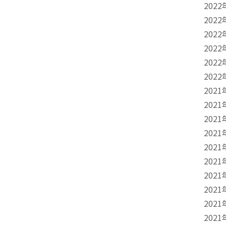
2022
2022
2022
2022
2022
2022
2021
2021
2021
2021
2021
2021
2021
2021
2021
2021