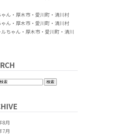
ちゃん・厚木市・愛川町・清川村
ちゃん・厚木市・愛川町・清川村
ールちゃん・厚木市・愛川町・清川
ARCH
HIVE
年8月
年7月