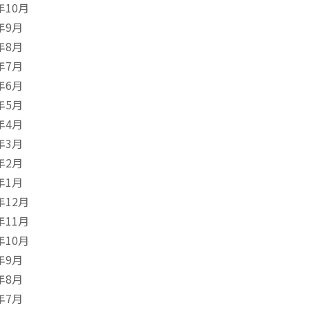
年10月
年9月
年8月
年7月
年6月
年5月
年4月
年3月
年2月
年1月
年12月
年11月
年10月
年9月
年8月
年7月