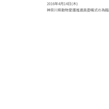
2016年4月14日(木)
神奈川県動物愛護推進員委嘱式の為臨