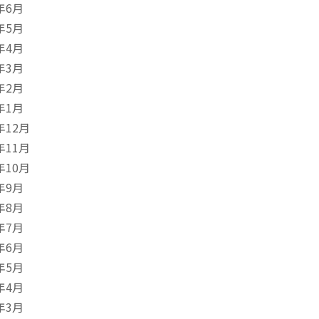
年6月
年5月
年4月
年3月
年2月
年1月
年12月
年11月
年10月
年9月
年8月
年7月
年6月
年5月
年4月
年3月