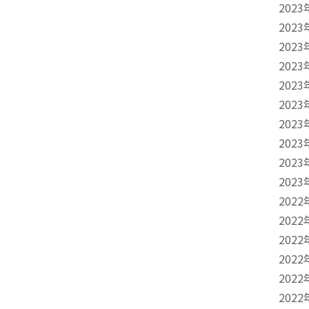
2023
2023
2023
2023
2023
2023
2023
2023
2023
2023
2022
2022
2022
2022
2022
2022