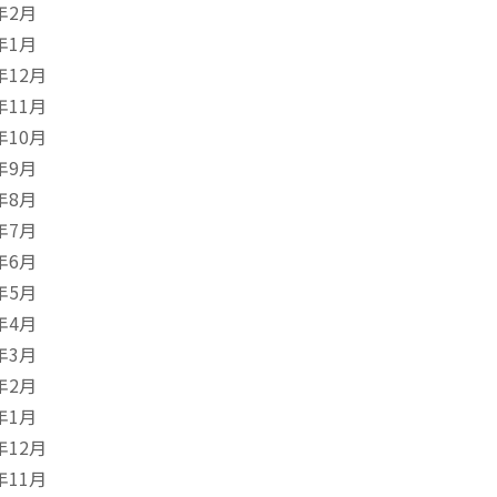
年2月
年1月
年12月
年11月
年10月
年9月
年8月
年7月
年6月
年5月
年4月
年3月
年2月
年1月
年12月
年11月