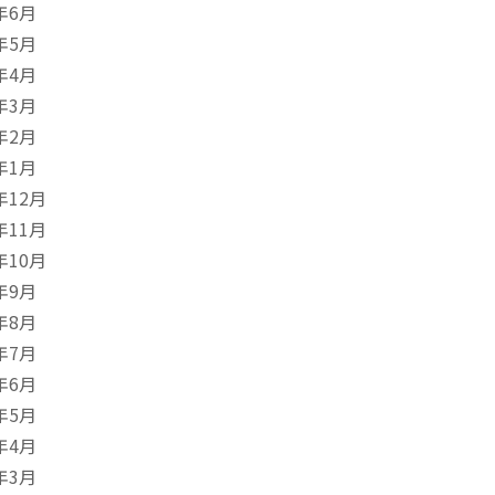
年6月
年5月
年4月
年3月
年2月
年1月
年12月
年11月
年10月
年9月
年8月
年7月
年6月
年5月
年4月
年3月