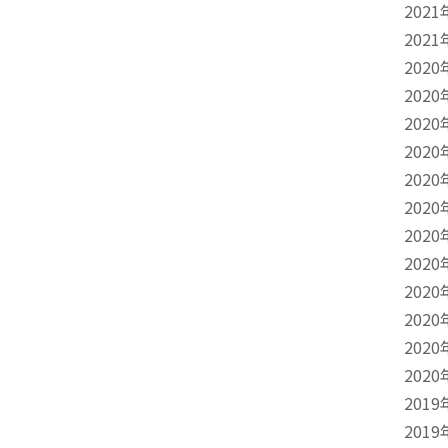
2021
2021
2020
2020
2020
2020
2020
2020
2020
2020
2020
2020
2020
2020
2019
2019