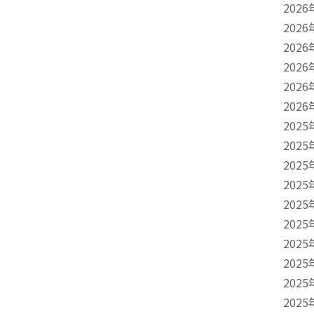
2026
2026
2026
2026
2026
2026
2025
2025
2025
2025
2025
2025
2025
2025
2025
2025