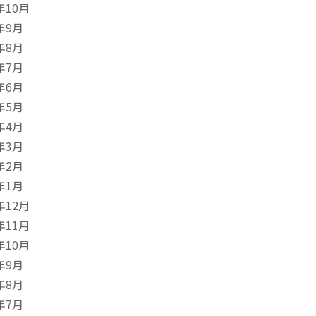
年10月
年9月
年8月
年7月
年6月
年5月
年4月
年3月
年2月
年1月
年12月
年11月
年10月
年9月
年8月
年7月