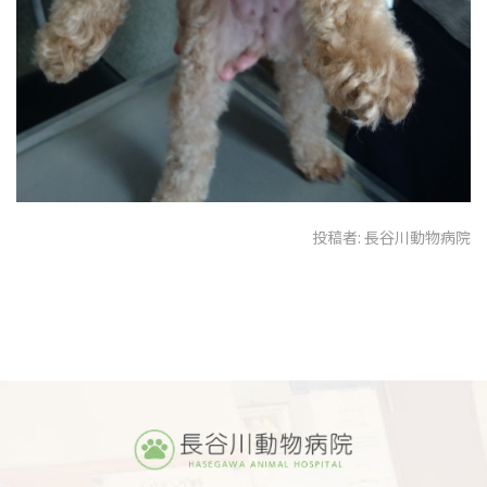
投稿者:
長谷川動物病院