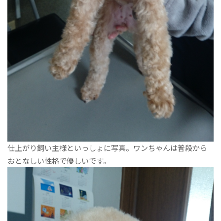
仕上がり飼い主様といっしょに写真。ワンちゃんは普段から
おとなしい性格で優しいです。