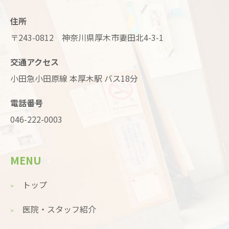
住所
〒243-0812 神奈川県厚木市妻田北4-3-1
交通アクセス
小田急小田原線 本厚木駅 バス18分
電話番号
046-222-0003
MENU
トップ
医院・スタッフ紹介