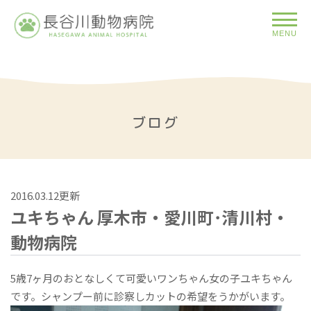
MENU
ブログ
2016.03.12更新
ユキちゃん 厚木市・愛川町･清川村・
動物病院
5歳7ヶ月のおとなしくて可愛いワンちゃん女の子ユキちゃん
です。シャンプー前に診察しカットの希望をうかがいます。