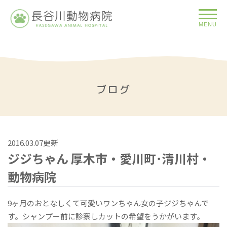
MENU
ブログ
2016.03.07更新
ジジちゃん 厚木市・愛川町･清川村・
動物病院
9ヶ月のおとなしくて可愛いワンちゃん女の子ジジちゃんで
す。シャンプー前に診察しカットの希望をうかがいます。