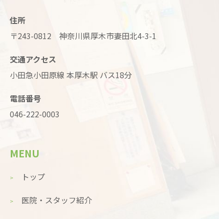
住所
〒243-0812 神奈川県厚木市妻田北4-3-1
交通アクセス
小田急小田原線 本厚木駅 バス18分
電話番号
046-222-0003
MENU
トップ
医院・スタッフ紹介