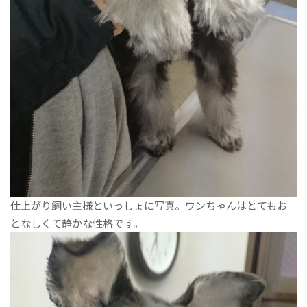
仕上がり飼い主様といっしょに写真。ワンちゃんはとてもお
となしくて静かな性格です。