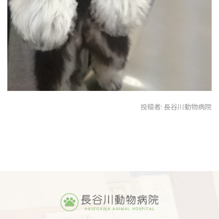
投稿者:
長谷川動物病院