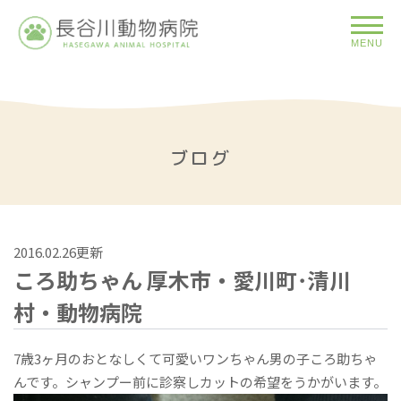
MENU
ブログ
2016.02.26更新
ころ助ちゃん 厚木市・愛川町･清川
村・動物病院
7歳3ヶ月のおとなしくて可愛いワンちゃん男の子ころ助ちゃ
んです。シャンプー前に診察しカットの希望をうかがいます。