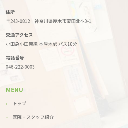
住所
〒243-0812 神奈川県厚木市妻田北4-3-1
交通アクセス
小田急小田原線 本厚木駅 バス18分
電話番号
046-222-0003
MENU
トップ
医院・スタッフ紹介