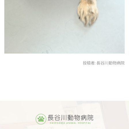
投稿者:
長谷川動物病院