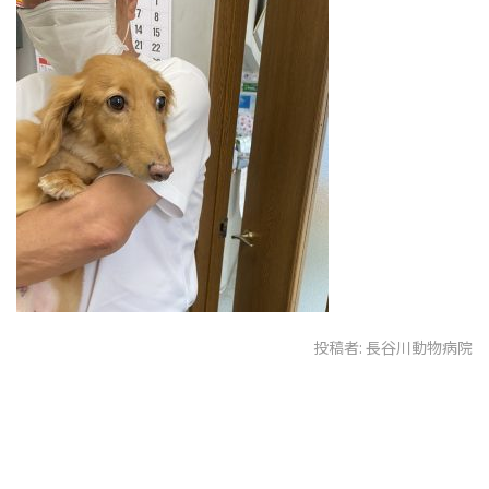
投稿者:
長谷川動物病院