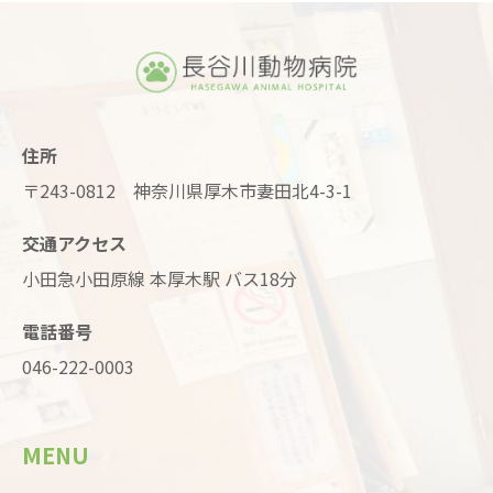
住所
〒243-0812 神奈川県厚木市妻田北4-3-1
交通アクセス
小田急小田原線 本厚木駅 バス18分
電話番号
046-222-0003
MENU