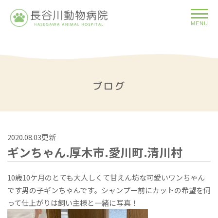
MENU
ブログ
2020.08.03更新
ギンちゃん.厚木市.愛川町.清川村
10歳10ケ月のとても大人しくて甘えん坊な可愛いワンちゃん
です男の子ギンちゃんです。シャンプー前にカットの希望を伺
って仕上がりは飼い主様と一緒に写真！