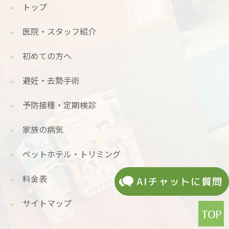
トップ
医院・スタッフ紹介
初めての方へ
避妊・去勢手術
予防接種・定期検診
家族の病気
ペットホテル・トリミング
料金表
サイトマップ