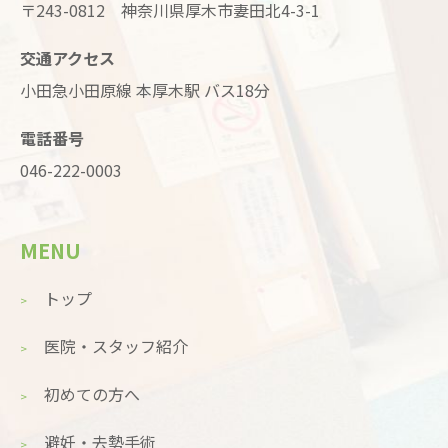
〒243-0812 神奈川県厚木市妻田北4-3-1
交通アクセス
小田急小田原線 本厚木駅 バス18分
電話番号
046-222-0003
MENU
トップ
医院・スタッフ紹介
初めての方へ
避妊・去勢手術