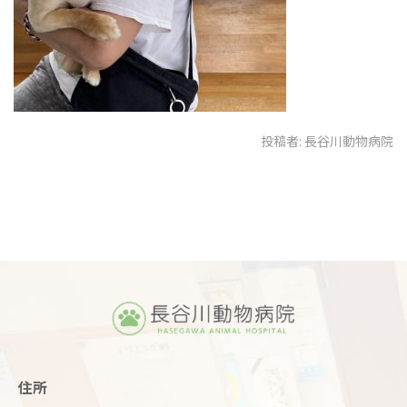
投稿者:
長谷川動物病院
住所