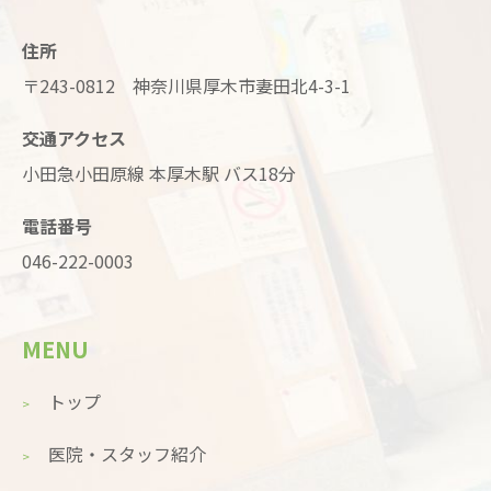
住所
〒243-0812 神奈川県厚木市妻田北4-3-1
交通アクセス
小田急小田原線 本厚木駅 バス18分
電話番号
046-222-0003
MENU
トップ
医院・スタッフ紹介