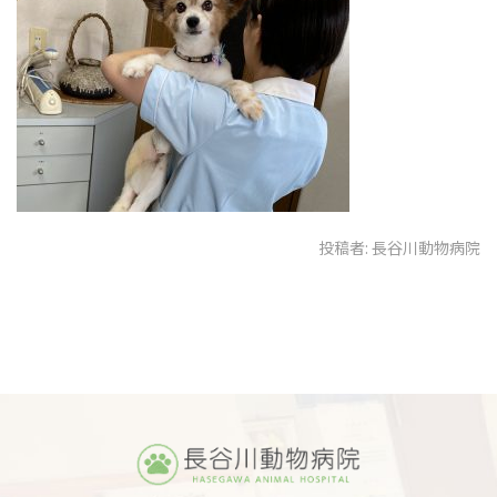
投稿者:
長谷川動物病院