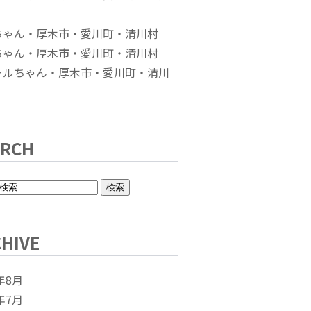
ちゃん・厚木市・愛川町・清川村
ちゃん・厚木市・愛川町・清川村
ールちゃん・厚木市・愛川町・清川
ARCH
HIVE
年8月
年7月