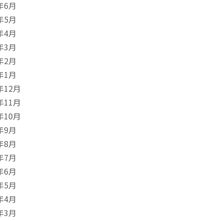
年6月
年5月
年4月
年3月
年2月
年1月
年12月
年11月
年10月
年9月
年8月
年7月
年6月
年5月
年4月
年3月