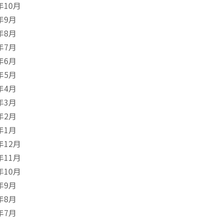
年10月
年9月
年8月
年7月
年6月
年5月
年4月
年3月
年2月
年1月
年12月
年11月
年10月
年9月
年8月
年7月