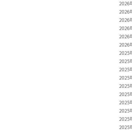
2026
2026
2026
2026
2026
2026
2025
2025
2025
2025
2025
2025
2025
2025
2025
2025