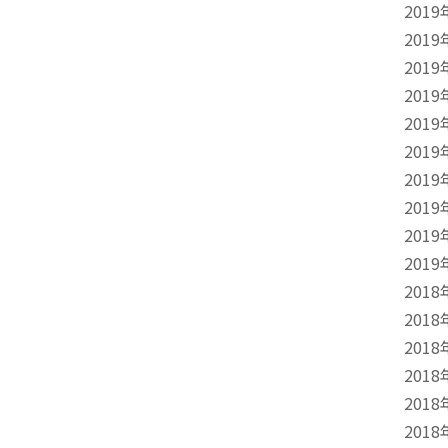
2019
2019
2019
2019
2019
2019
2019
2019
2019
2019
2018
2018
2018
2018
2018
2018