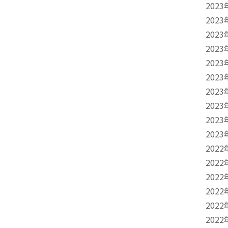
2023
2023
2023
2023
2023
2023
2023
2023
2023
2023
2022
2022
2022
2022
2022
2022