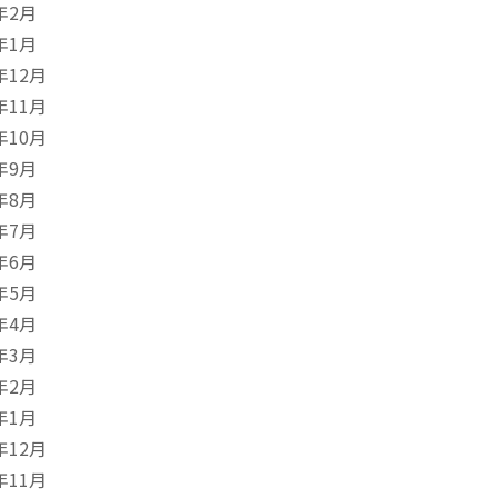
年2月
年1月
年12月
年11月
年10月
年9月
年8月
年7月
年6月
年5月
年4月
年3月
年2月
年1月
年12月
年11月