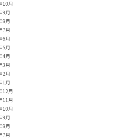
年10月
年9月
年8月
年7月
年6月
年5月
年4月
年3月
年2月
年1月
年12月
年11月
年10月
年9月
年8月
年7月