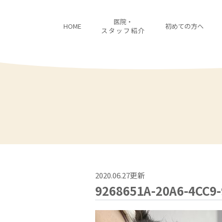
医院・
HOME
初めての方へ
スタッフ紹介
2020.06.27更新
9268651A-20A6-4CC9