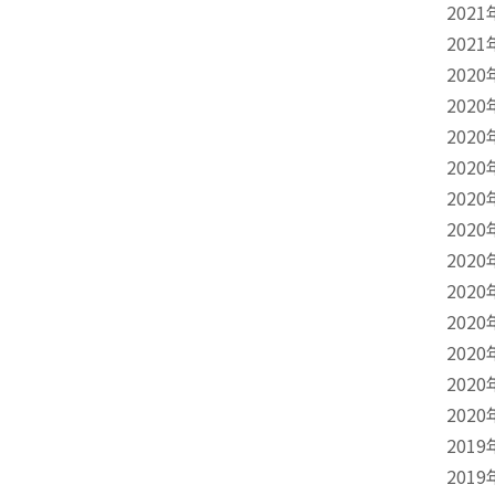
2021
2021
2020
2020
2020
2020
2020
2020
2020
2020
2020
2020
2020
2020
2019
2019