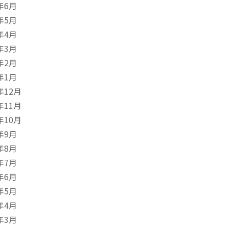
年6月
年5月
年4月
年3月
年2月
年1月
年12月
年11月
年10月
年9月
年8月
年7月
年6月
年5月
年4月
年3月