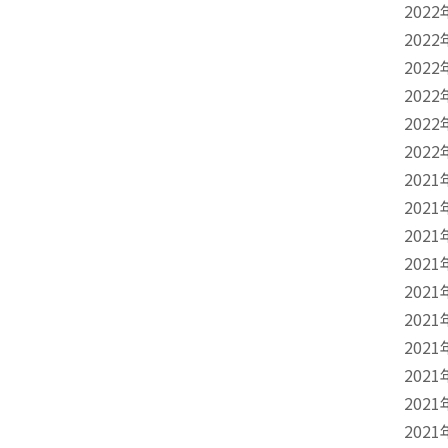
2022
2022
2022
2022
2022
2022
2021
2021
2021
2021
2021
2021
2021
2021
2021
2021