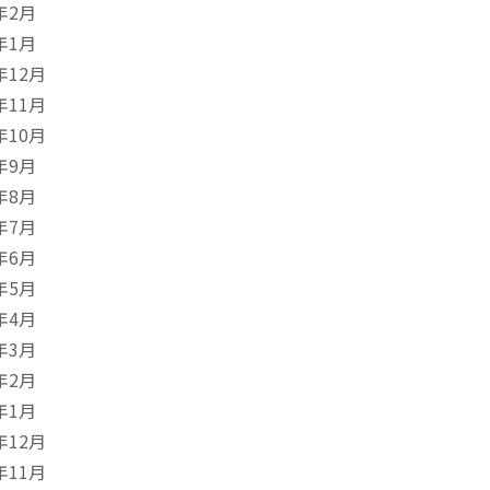
年2月
年1月
年12月
年11月
年10月
年9月
年8月
年7月
年6月
年5月
年4月
年3月
年2月
年1月
年12月
年11月