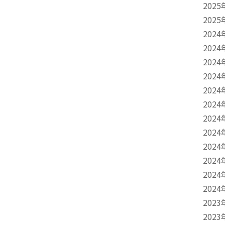
2025
2025
2024
2024
2024
2024
2024
2024
2024
2024
2024
2024
2024
2024
2023
2023