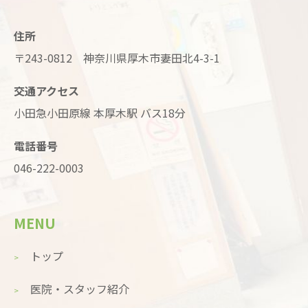
住所
〒243-0812 神奈川県厚木市妻田北4-3-1
交通アクセス
小田急小田原線 本厚木駅 バス18分
電話番号
046-222-0003
MENU
トップ
医院・スタッフ紹介