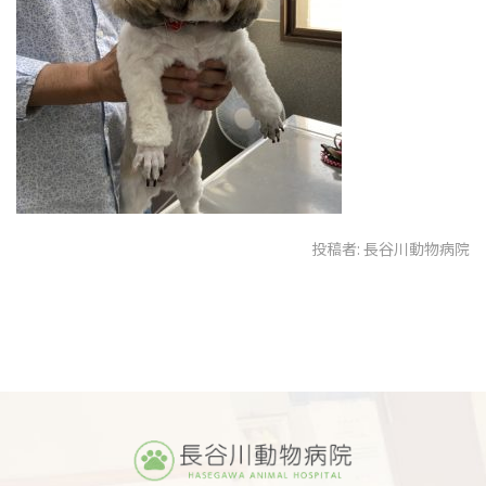
投稿者:
長谷川動物病院