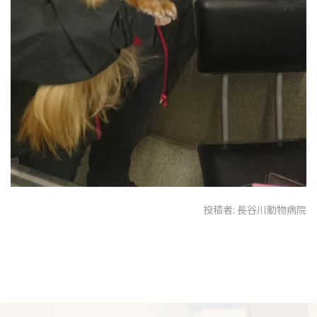
投稿者:
長谷川動物病院