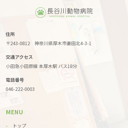
住所
〒243-0812 神奈川県厚木市妻田北4-3-1
交通アクセス
小田急小田原線 本厚木駅 バス18分
電話番号
046-222-0003
MENU
トップ