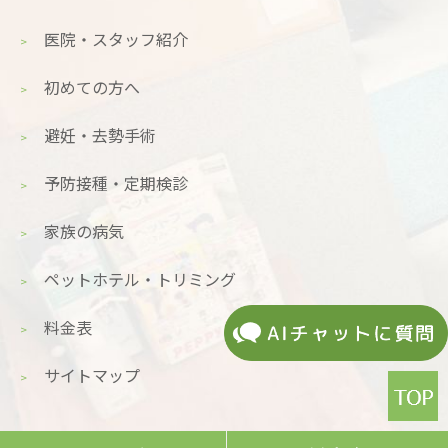
医院・スタッフ紹介
初めての方へ
避妊・去勢手術
予防接種・定期検診
家族の病気
ペットホテル・トリミング
料金表
サイトマップ