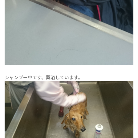
シャンプー中です。薬浴しています。