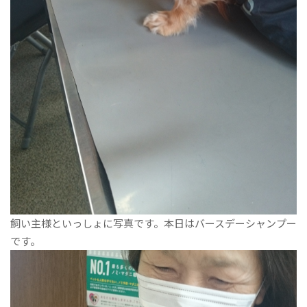
飼い主様といっしょに写真です。本日はバースデーシャンプー
です。