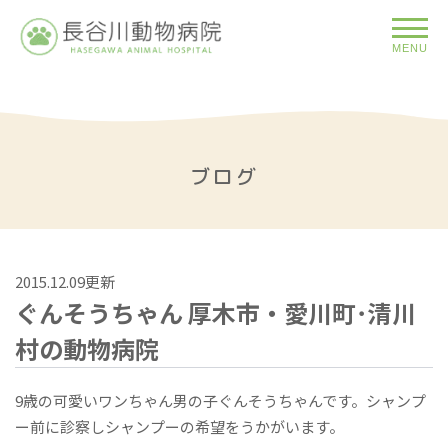
MENU
ブログ
2015.12.09更新
ぐんそうちゃん 厚木市・愛川町･清川
村の動物病院
9歳の可愛いワンちゃん男の子ぐんそうちゃんです。シャンプ
ー前に診察しシャンプーの希望をうかがいます。