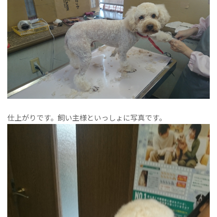
仕上がりです。飼い主様といっしょに写真です。