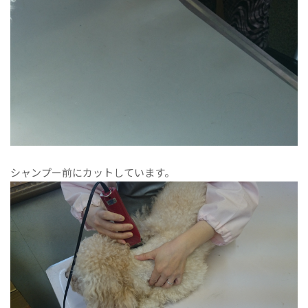
シャンプー前にカットしています。