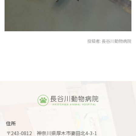
投稿者:
長谷川動物病院
住所
〒243-0812 神奈川県厚木市妻田北4-3-1