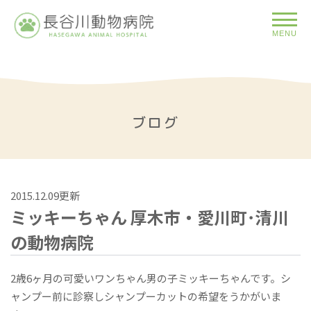
MENU
ブログ
2015.12.09更新
ミッキーちゃん 厚木市・愛川町･清川
の動物病院
2歳6ヶ月の可愛いワンちゃん男の子ミッキーちゃんです。シ
ャンプー前に診察しシャンプーカットの希望をうかがいま