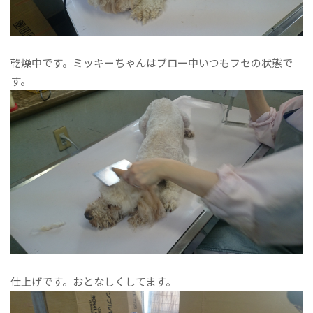
乾燥中です。ミッキーちゃんはブロー中いつもフセの状態で
す。
仕上げです。おとなしくしてます。