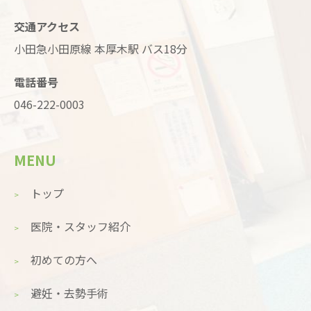
交通アクセス
小田急小田原線 本厚木駅 バス18分
電話番号
046-222-0003
MENU
トップ
医院・スタッフ紹介
初めての方へ
避妊・去勢手術