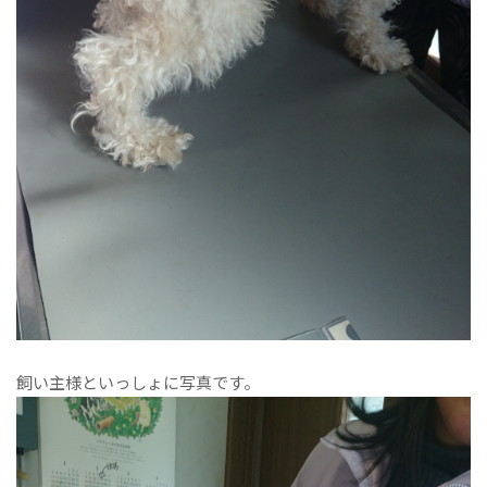
飼い主様といっしょに写真です。