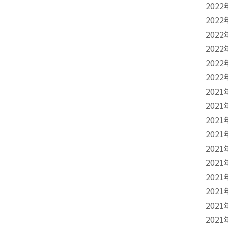
2022
2022
2022
2022
2022
2022
2021
2021
2021
2021
2021
2021
2021
2021
2021
2021