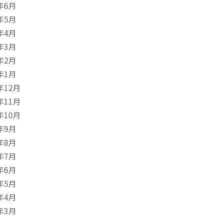
年6月
年5月
年4月
年3月
年2月
年1月
年12月
年11月
年10月
年9月
年8月
年7月
年6月
年5月
年4月
年3月