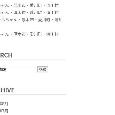
ちゃん・厚木市・愛川町・清川村
ちゃん・厚木市・愛川町・清川村
ールちゃん・厚木市・愛川町・清川
ちゃん・厚木市・愛川町・清川村
ARCH
HIVE
年8月
年7月