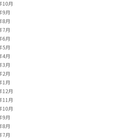
年10月
年9月
年8月
年7月
年6月
年5月
年4月
年3月
年2月
年1月
年12月
年11月
年10月
年9月
年8月
年7月