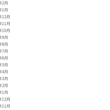
年2月
年1月
年12月
年11月
年10月
年9月
年8月
年7月
年6月
年5月
年4月
年3月
年2月
年1月
年12月
年11月