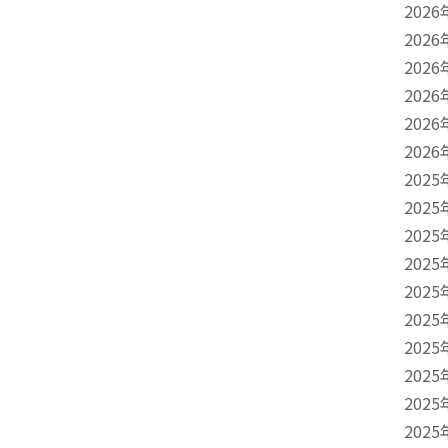
2026
2026
2026
2026
2026
2026
2025
2025
2025
2025
2025
2025
2025
2025
2025
2025