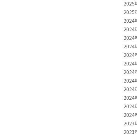
2025
2025
2024
2024
2024
2024
2024
2024
2024
2024
2024
2024
2024
2024
2023
2023