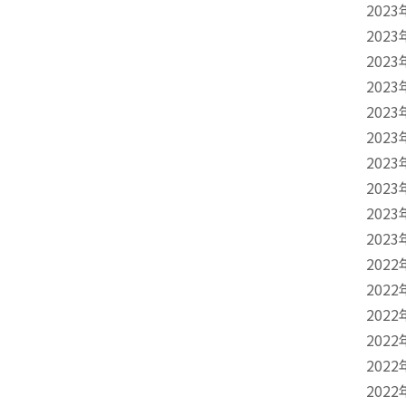
2023
2023
2023
2023
2023
2023
2023
2023
2023
2023
2022
2022
2022
2022
2022
2022