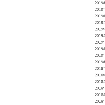
2019
2019
2019
2019
2019
2019
2019
2019
2019
2019
2018
2018
2018
2018
2018
2018