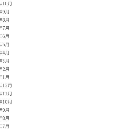
年10月
年9月
年8月
年7月
年6月
年5月
年4月
年3月
年2月
年1月
年12月
年11月
年10月
年9月
年8月
年7月