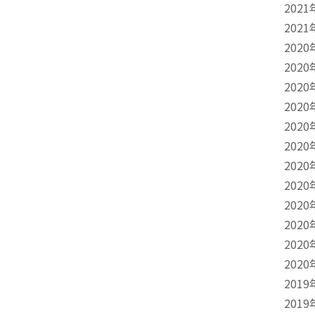
2021
2021
2020
2020
2020
2020
2020
2020
2020
2020
2020
2020
2020
2020
2019
2019