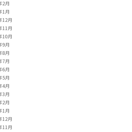
年2月
年1月
年12月
年11月
年10月
年9月
年8月
年7月
年6月
年5月
年4月
年3月
年2月
年1月
年12月
年11月