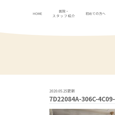
医院・
HOME
初めての方へ
スタッフ紹介
2020.05.25更新
7D22084A-306C-4C09