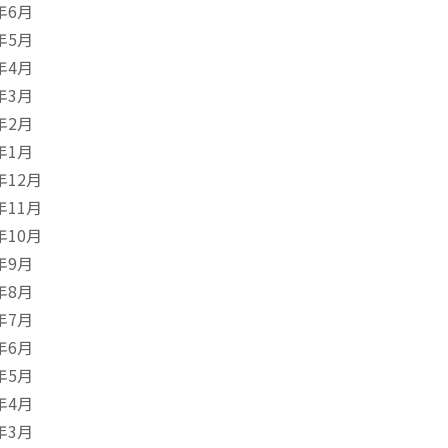
年6月
年5月
年4月
年3月
年2月
年1月
年12月
年11月
年10月
年9月
年8月
年7月
年6月
年5月
年4月
年3月