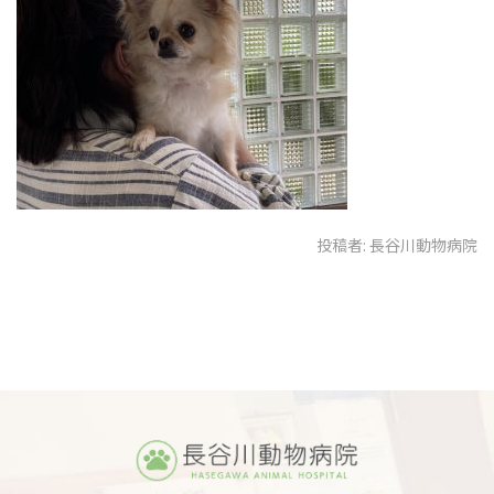
投稿者:
長谷川動物病院