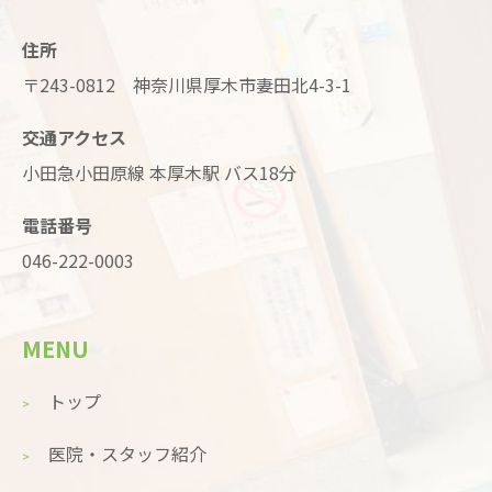
住所
〒243-0812 神奈川県厚木市妻田北4-3-1
交通アクセス
小田急小田原線 本厚木駅 バス18分
電話番号
046-222-0003
MENU
トップ
医院・スタッフ紹介