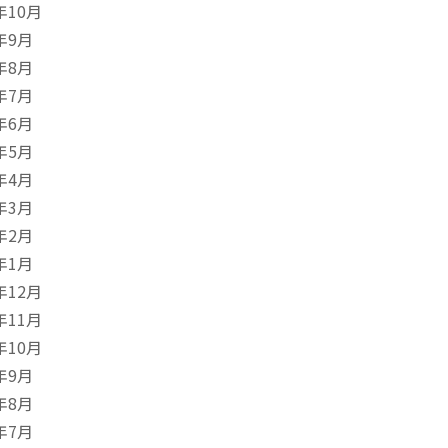
年10月
年9月
年8月
年7月
年6月
年5月
年4月
年3月
年2月
年1月
年12月
年11月
年10月
年9月
年8月
年7月