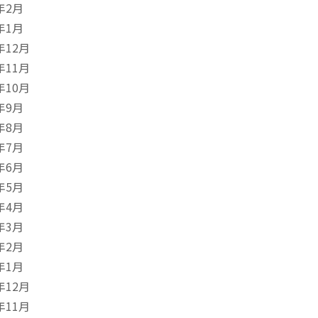
年2月
年1月
年12月
年11月
年10月
年9月
年8月
年7月
年6月
年5月
年4月
年3月
年2月
年1月
年12月
年11月