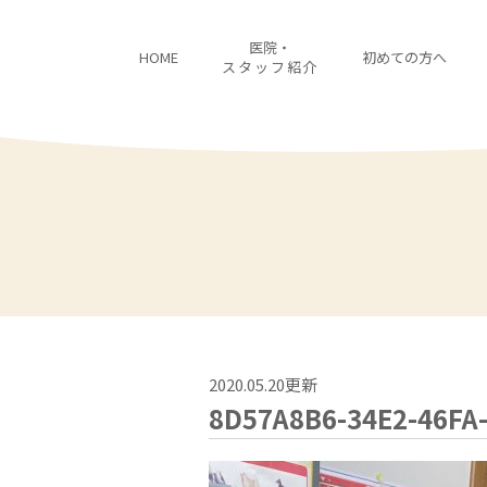
医院・
HOME
初めての方へ
スタッフ紹介
2020.05.20更新
8D57A8B6-34E2-46FA