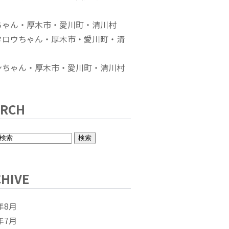
ちゃん・厚木市・愛川町・清川村
タロウちゃん・厚木市・愛川町・清
ンちゃん・厚木市・愛川町・清川村
ARCH
HIVE
年8月
年7月