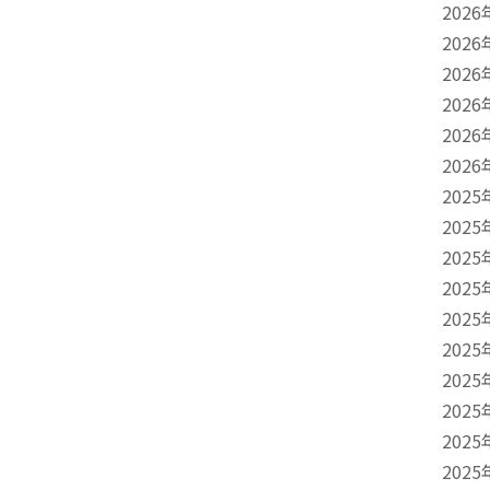
2026
2026
2026
2026
2026
2026
2025
2025
2025
2025
2025
2025
2025
2025
2025
2025