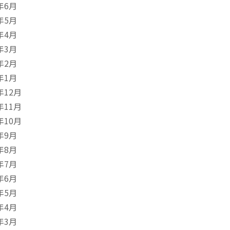
年6月
年5月
年4月
年3月
年2月
年1月
年12月
年11月
年10月
年9月
年8月
年7月
年6月
年5月
年4月
年3月