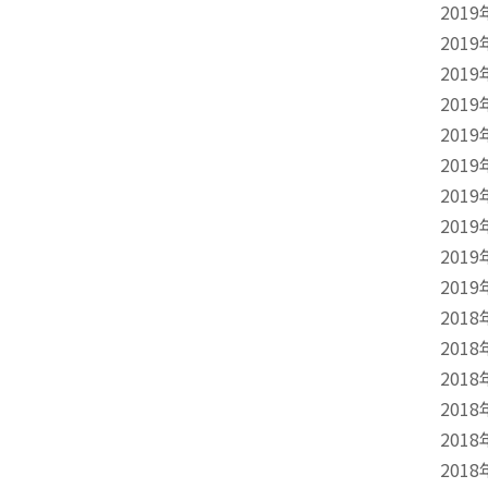
2019
2019
2019
2019
2019
2019
2019
2019
2019
2019
2018
2018
2018
2018
2018
2018