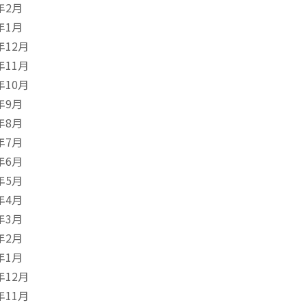
年2月
年1月
年12月
年11月
年10月
年9月
年8月
年7月
年6月
年5月
年4月
年3月
年2月
年1月
年12月
年11月