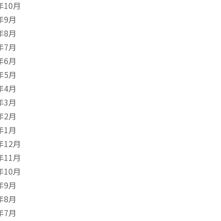
年10月
年9月
年8月
年7月
年6月
年5月
年4月
年3月
年2月
年1月
年12月
年11月
年10月
年9月
年8月
年7月