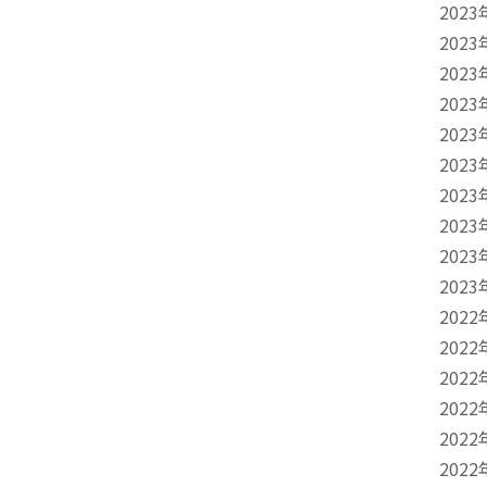
2023
2023
2023
2023
2023
2023
2023
2023
2023
2023
2022
2022
2022
2022
2022
2022