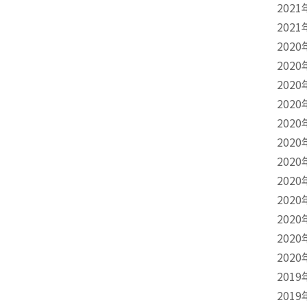
2021
2021
2020
2020
2020
2020
2020
2020
2020
2020
2020
2020
2020
2020
2019
2019