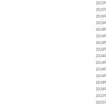
2025
2025
2024
2024
2024
2024
2024
2024
2024
2024
2024
2024
2024
2024
2023
2023