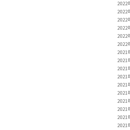
2022
2022
2022
2022
2022
2022
2021
2021
2021
2021
2021
2021
2021
2021
2021
2021