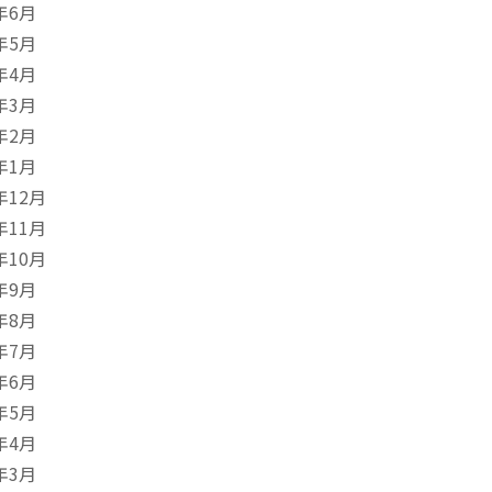
年6月
年5月
年4月
年3月
年2月
年1月
年12月
年11月
年10月
年9月
年8月
年7月
年6月
年5月
年4月
年3月