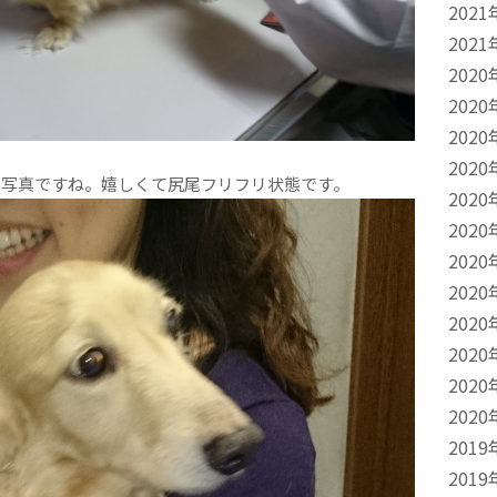
2021
2021
2020
2020
2020
2020
写真ですね。嬉しくて尻尾フリフリ状態です。
2020
2020
2020
2020
2020
2020
2020
2020
2019
2019