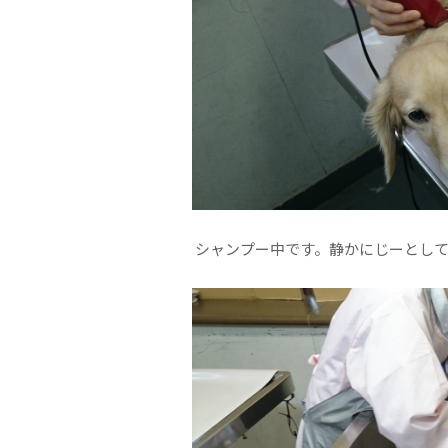
シャンプー中です。静かにじーとして