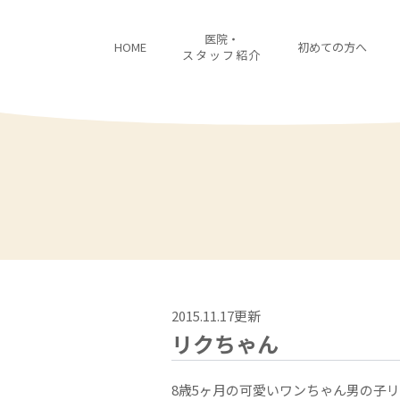
医院・
HOME
初めての方へ
スタッフ紹介
2015.11.17更新
リクちゃん
8歳5ヶ月の可愛いワンちゃん男の子