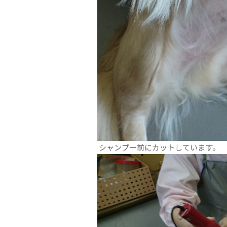
シャンプー前にカットしています。