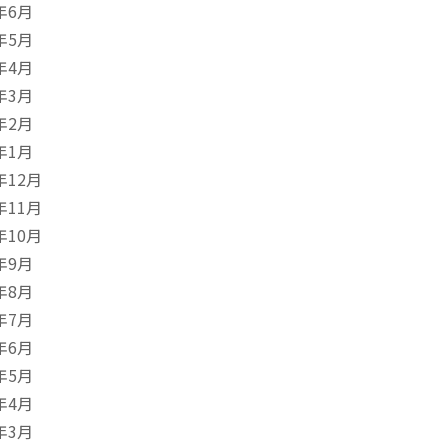
年6月
年5月
年4月
年3月
年2月
年1月
年12月
年11月
年10月
年9月
年8月
年7月
年6月
年5月
年4月
年3月