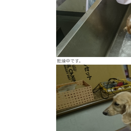
乾燥中です。