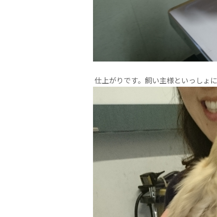
仕上がりです。飼い主様といっしょに