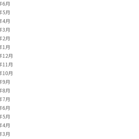
年6月
年5月
年4月
年3月
年2月
年1月
年12月
年11月
年10月
年9月
年8月
年7月
年6月
年5月
年4月
年3月