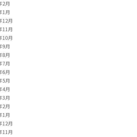
年2月
年1月
年12月
年11月
年10月
年9月
年8月
年7月
年6月
年5月
年4月
年3月
年2月
年1月
年12月
年11月