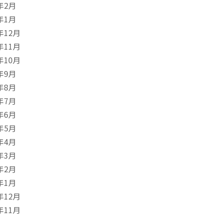
年2月
年1月
年12月
年11月
年10月
年9月
年8月
年7月
年6月
年5月
年4月
年3月
年2月
年1月
年12月
年11月