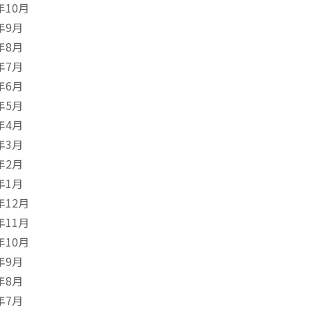
年10月
年9月
年8月
年7月
年6月
年5月
年4月
年3月
年2月
年1月
年12月
年11月
年10月
年9月
年8月
年7月