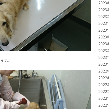
2023
2023
2023
2023
2023
2023
2023
2023
2023
ます。
2023
2022
2022
2022
2022
2022
2022