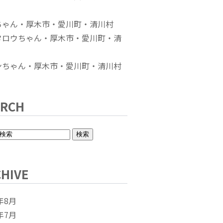
ちゃん・厚木市・愛川町・清川村
タロウちゃん・厚木市・愛川町・清
ンちゃん・厚木市・愛川町・清川村
ARCH
HIVE
年8月
年7月