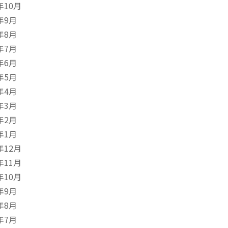
年10月
年9月
年8月
年7月
年6月
年5月
年4月
年3月
年2月
年1月
年12月
年11月
年10月
年9月
年8月
年7月