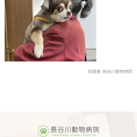
投稿者:
長谷川動物病院