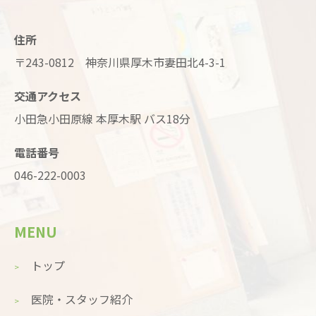
住所
〒243-0812 神奈川県厚木市妻田北4-3-1
交通アクセス
小田急小田原線 本厚木駅 バス18分
電話番号
046-222-0003
MENU
トップ
医院・スタッフ紹介