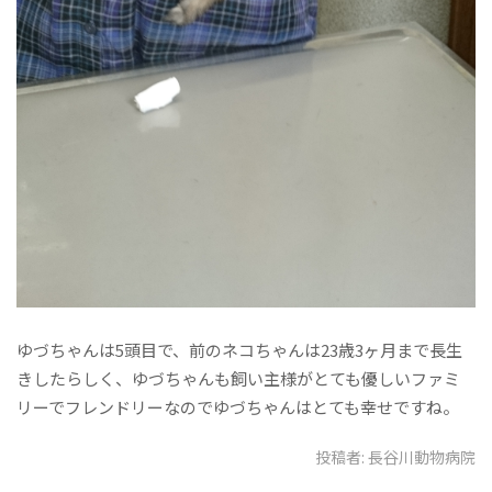
ゆづちゃんは5頭目で、前のネコちゃんは23歳3ヶ月まで長生
きしたらしく、ゆづちゃんも飼い主様がとても優しいファミ
リーでフレンドリーなのでゆづちゃんはとても幸せですね。
投稿者:
長谷川動物病院