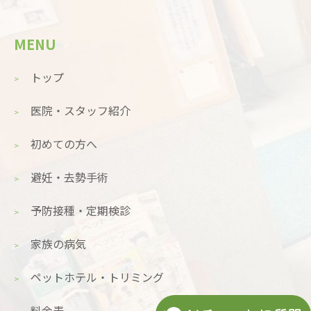
MENU
トップ
医院・スタッフ紹介
初めての方へ
避妊・去勢手術
予防接種・定期検診
家族の病気
ペットホテル・トリミング
料金表