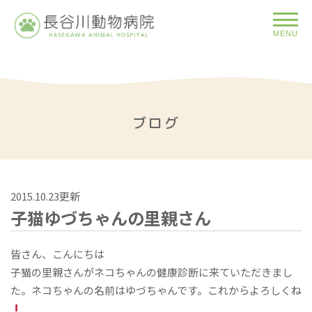
MENU
ブログ
2015.10.23更新
子猫ゆづちゃんの里親さん
皆さん、こんにちは
子猫の里親さんがネコちゃんの健康診断に来ていただきまし
た。ネコちゃんの名前はゆづちゃんです。これからよろしくね