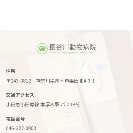
住所
〒243-0812 神奈川県厚木市妻田北4-3-1
交通アクセス
小田急小田原線 本厚木駅 バス18分
電話番号
046-222-0003