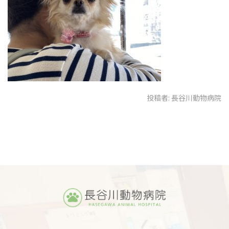
投稿者:
長谷川動物病院