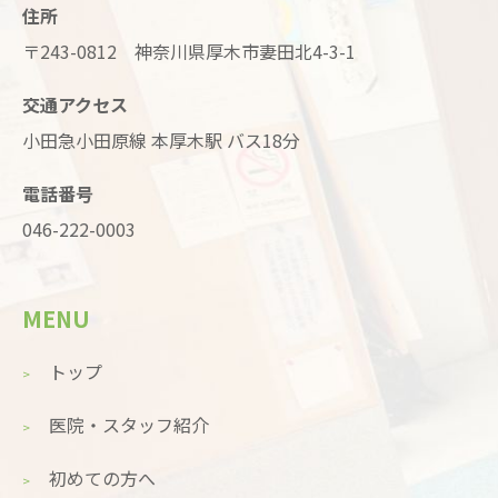
住所
〒243-0812 神奈川県厚木市妻田北4-3-1
交通アクセス
小田急小田原線 本厚木駅 バス18分
電話番号
046-222-0003
MENU
トップ
医院・スタッフ紹介
初めての方へ