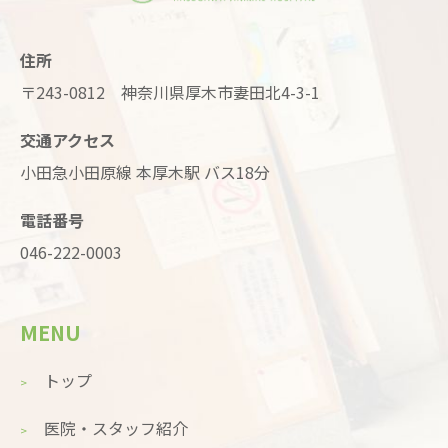
住所
〒243-0812 神奈川県厚木市妻田北4-3-1
交通アクセス
小田急小田原線 本厚木駅 バス18分
電話番号
046-222-0003
MENU
トップ
医院・スタッフ紹介