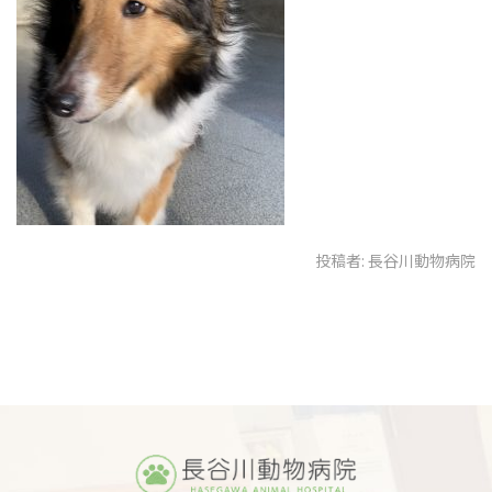
投稿者:
長谷川動物病院