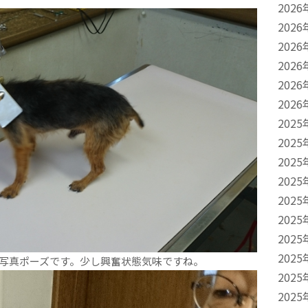
2026
2026
2026
2026
2026
2026
2025
2025
2025
2025
2025
2025
2025
2025
写真ポーズです。少し興奮状態気味ですね。
2025
2025