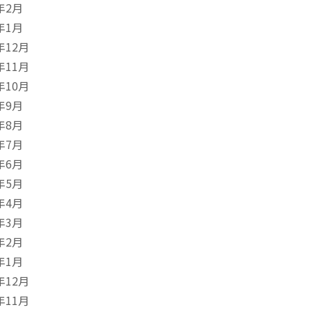
年2月
年1月
年12月
年11月
年10月
年9月
年8月
年7月
年6月
年5月
年4月
年3月
年2月
年1月
年12月
年11月