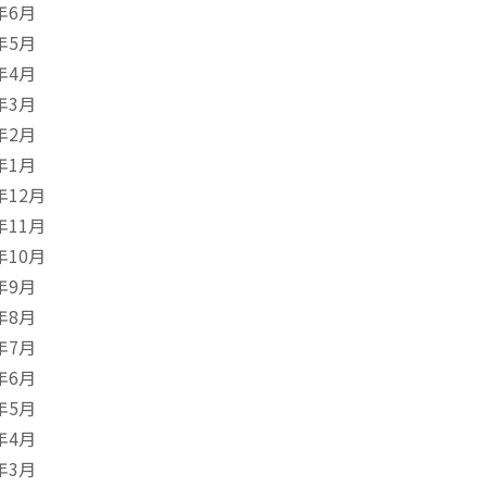
年6月
年5月
年4月
年3月
年2月
年1月
年12月
年11月
年10月
年9月
年8月
年7月
年6月
年5月
年4月
年3月