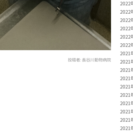
2022
2022
2022
2022
2022
2022
2021
投稿者:
長谷川動物病院
2021
2021
2021
2021
2021
2021
2021
2021
2021