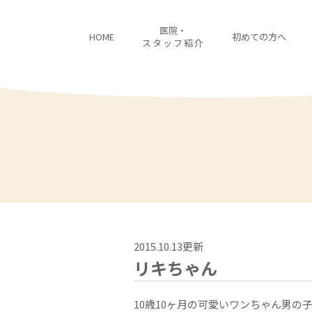
医院・
HOME
初めての方へ
スタッフ紹介
2015.10.13更新
リキちゃん
10歳10ヶ月の可愛いワンちゃん男