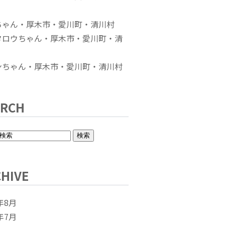
ちゃん・厚木市・愛川町・清川村
タロウちゃん・厚木市・愛川町・清
ンちゃん・厚木市・愛川町・清川村
ARCH
HIVE
年8月
年7月