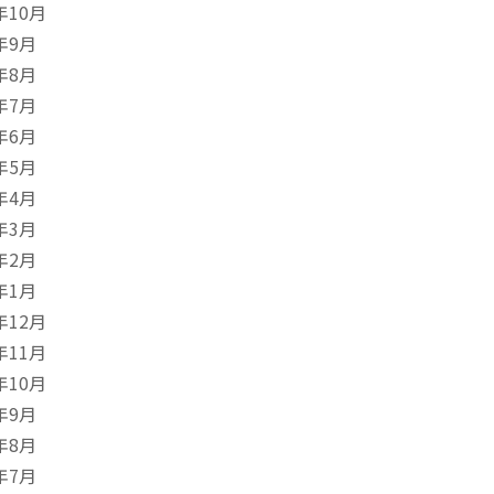
年10月
年9月
年8月
年7月
年6月
年5月
年4月
年3月
年2月
年1月
年12月
年11月
年10月
年9月
年8月
年7月