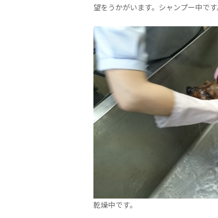
望をうかがいます。シャンプー中です
乾燥中です。