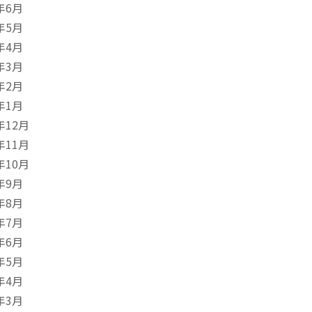
年6月
年5月
年4月
年3月
年2月
年1月
年12月
年11月
年10月
年9月
年8月
年7月
年6月
年5月
年4月
年3月