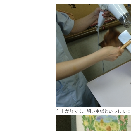
仕上がりです。飼い主様といっしょに