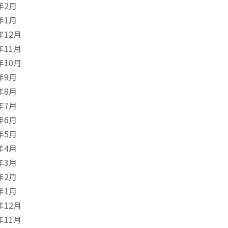
年2月
年1月
年12月
年11月
年10月
年9月
年8月
年7月
年6月
年5月
年4月
年3月
年2月
年1月
年12月
年11月