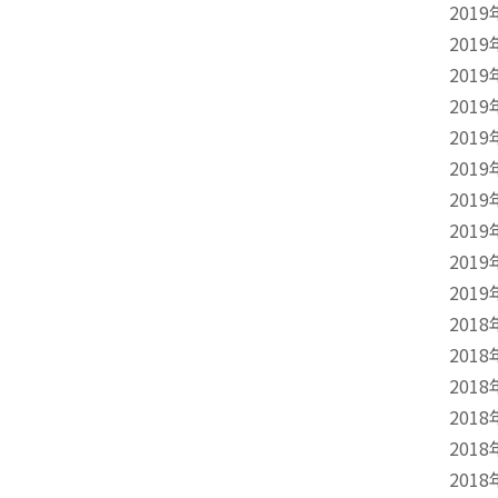
2019
2019
2019
2019
2019
2019
2019
2019
2019
2019
2018
2018
2018
2018
2018
2018