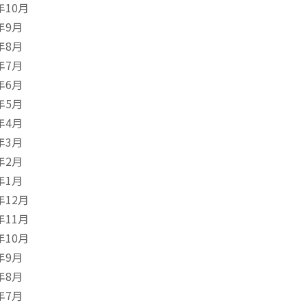
年10月
年9月
年8月
年7月
年6月
年5月
年4月
年3月
年2月
年1月
年12月
年11月
年10月
年9月
年8月
年7月