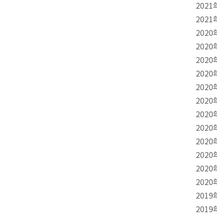
2021
2021
2020
2020
2020
2020
2020
2020
2020
2020
2020
2020
2020
2020
2019
2019