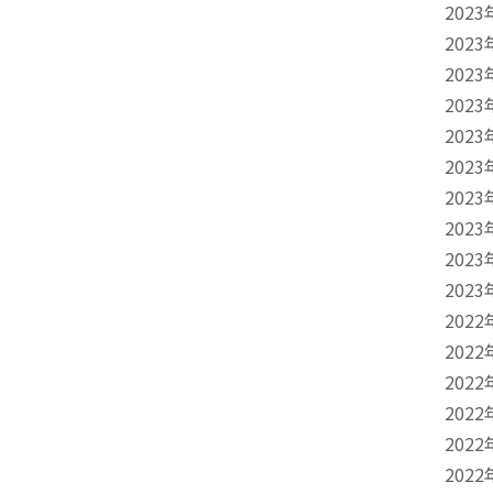
2023
2023
2023
2023
2023
2023
2023
2023
2023
2023
2022
2022
2022
2022
2022
2022