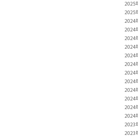
2025
2025
2024
2024
2024
2024
2024
2024
2024
2024
2024
2024
2024
2024
2023
2023