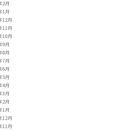
年2月
年1月
年12月
年11月
年10月
年9月
年8月
年7月
年6月
年5月
年4月
年3月
年2月
年1月
年12月
年11月