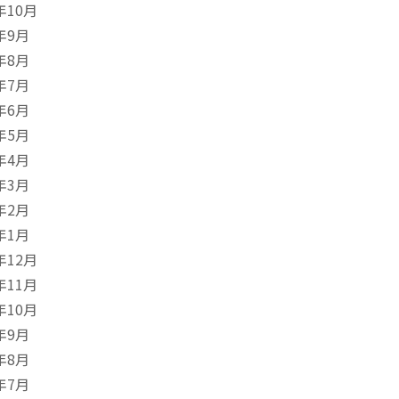
年10月
年9月
年8月
年7月
年6月
年5月
年4月
年3月
年2月
年1月
年12月
年11月
年10月
年9月
年8月
年7月