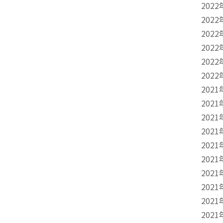
2022
2022
2022
2022
2022
2022
2021
2021
2021
2021
2021
2021
2021
2021
2021
2021