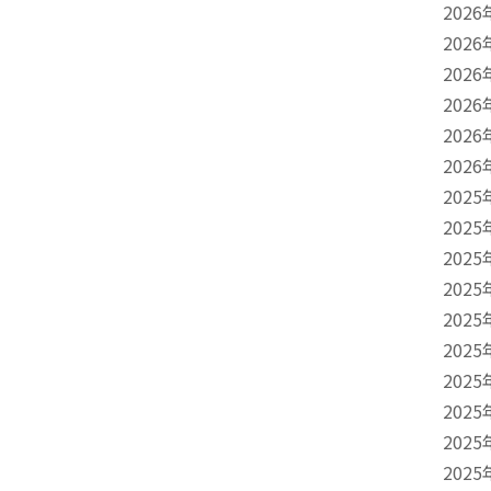
2026
2026
2026
2026
2026
2026
2025
2025
2025
2025
2025
2025
2025
2025
2025
2025