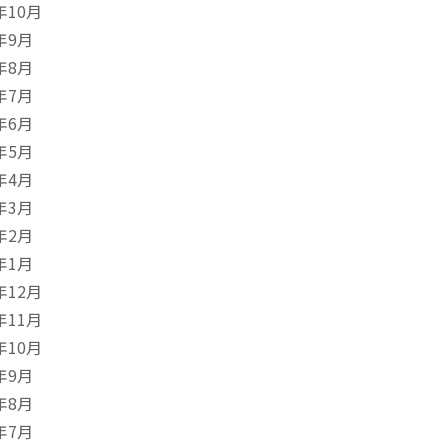
年10月
年9月
年8月
年7月
年6月
年5月
年4月
年3月
年2月
年1月
年12月
年11月
年10月
年9月
年8月
年7月