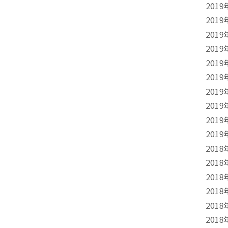
2019
2019
2019
2019
2019
2019
2019
2019
2019
2019
2018
2018
2018
2018
2018
2018