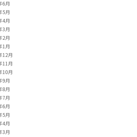
年6月
年5月
年4月
年3月
年2月
年1月
年12月
年11月
年10月
年9月
年8月
年7月
年6月
年5月
年4月
年3月