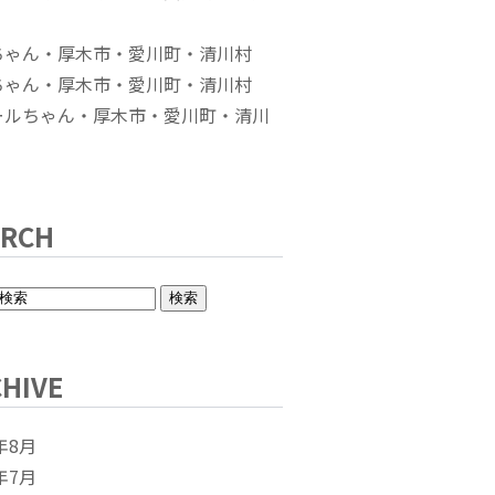
ちゃん・厚木市・愛川町・清川村
ちゃん・厚木市・愛川町・清川村
ールちゃん・厚木市・愛川町・清川
ARCH
HIVE
年8月
年7月