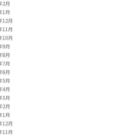
年2月
年1月
年12月
年11月
年10月
年9月
年8月
年7月
年6月
年5月
年4月
年3月
年2月
年1月
年12月
年11月