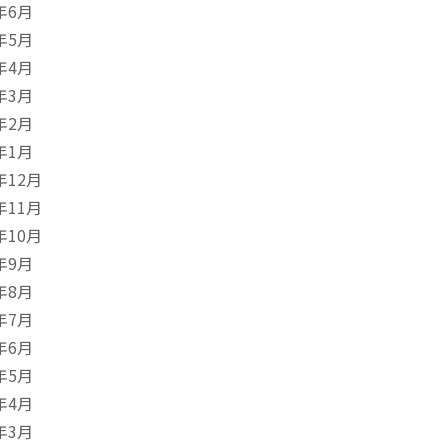
年6月
年5月
年4月
年3月
年2月
年1月
年12月
年11月
年10月
年9月
年8月
年7月
年6月
年5月
年4月
年3月