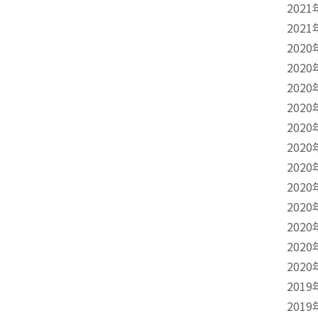
2021
2021
2020
2020
2020
2020
2020
2020
2020
2020
2020
2020
2020
2020
2019
2019