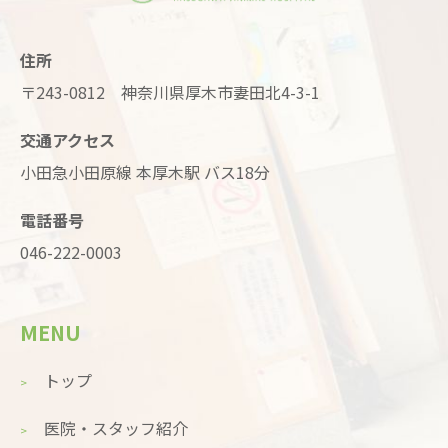
住所
〒243-0812 神奈川県厚木市妻田北4-3-1
交通アクセス
小田急小田原線 本厚木駅 バス18分
電話番号
046-222-0003
MENU
トップ
医院・スタッフ紹介