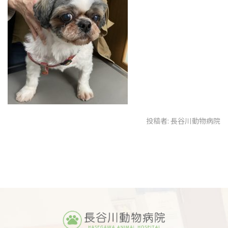
投稿者:
長谷川動物病院