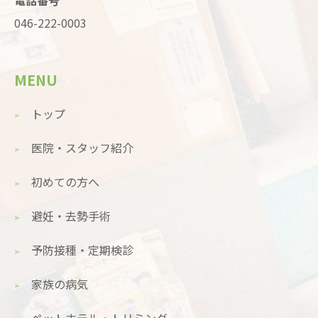
電話番号
046-222-0003
MENU
トップ
医院・スタッフ紹介
初めての方へ
避妊・去勢手術
予防接種・定期検診
家族の病気