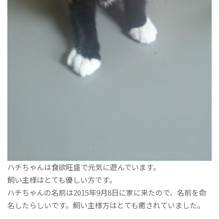
ハチちゃんは食欲旺盛で元気に遊んでいます。
飼い主様はとても優しい方です。
ハチちゃんの名前は2015年9月8日に家に来たので、名前を命
名したらしいです。飼い主様方はとても癒されていました。