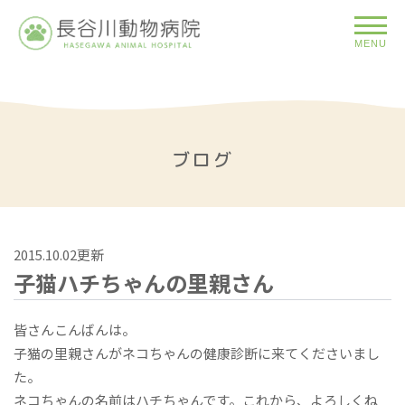
MENU
ブログ
2015.10.02更新
子猫ハチちゃんの里親さん
皆さんこんばんは。
子猫の里親さんがネコちゃんの健康診断に来てくださいまし
た。
ネコちゃんの名前はハチちゃんです。これから、よろしくね