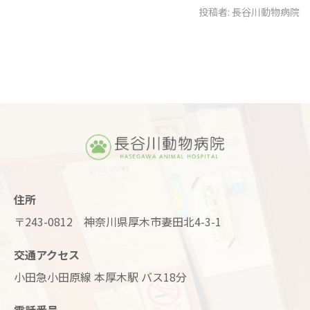
投稿者:
長谷川動物病院
住所
〒243-0812 神奈川県厚木市妻田北4-3-1
交通アクセス
小田急小田原線 本厚木駅 バス18分