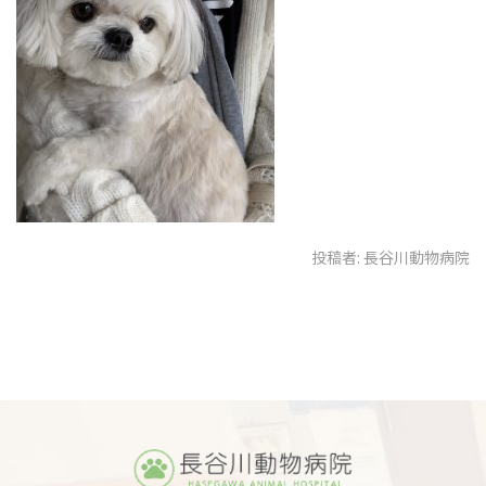
投稿者:
長谷川動物病院