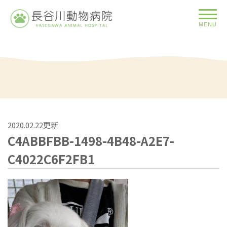
MENU
2020.02.22更新
C4ABBFBB-1498-4B48-A2E7-
C4022C6F2FB1