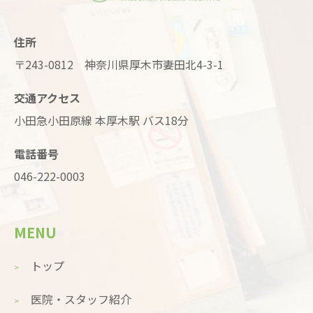
住所
〒243-0812 神奈川県厚木市妻田北4-3-1
交通アクセス
小田急小田原線 本厚木駅 バス18分
電話番号
046-222-0003
MENU
トップ
医院・スタッフ紹介