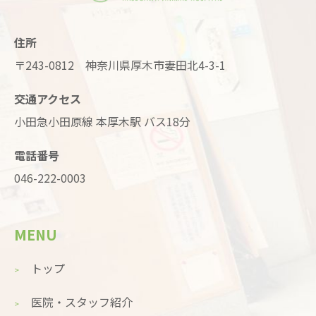
住所
〒243-0812 神奈川県厚木市妻田北4-3-1
交通アクセス
小田急小田原線 本厚木駅 バス18分
電話番号
046-222-0003
MENU
トップ
医院・スタッフ紹介