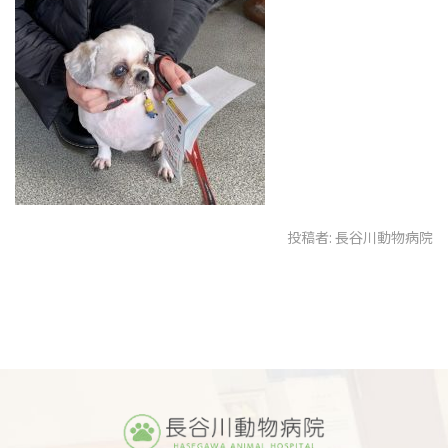
投稿者:
長谷川動物病院