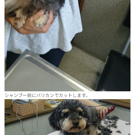
シャンプー前にバリカンでカットします。