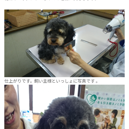
仕上がりです。飼い主様といっしょに写真です 。