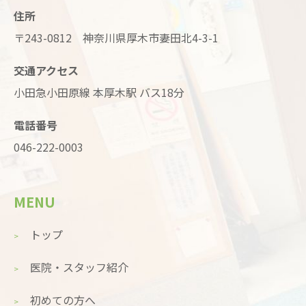
住所
〒243-0812 神奈川県厚木市妻田北4-3-1
交通アクセス
小田急小田原線 本厚木駅 バス18分
電話番号
046-222-0003
MENU
トップ
医院・スタッフ紹介
初めての方へ