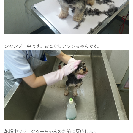
シャンプー中です。おとなしいワンちゃんです。
乾燥中です。クゥーちゃんの名前に反応します。