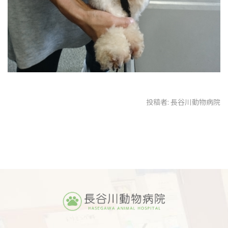
投稿者:
長谷川動物病院