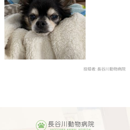
投稿者:
長谷川動物病院