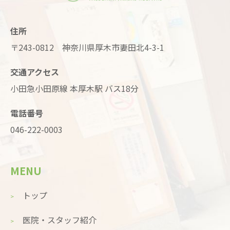
住所
〒243-0812 神奈川県厚木市妻田北4-3-1
交通アクセス
小田急小田原線 本厚木駅 バス18分
電話番号
046-222-0003
MENU
トップ
医院・スタッフ紹介