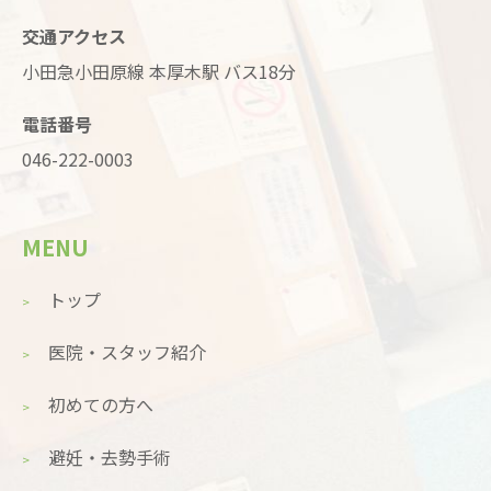
交通アクセス
小田急小田原線 本厚木駅 バス18分
電話番号
046-222-0003
MENU
トップ
医院・スタッフ紹介
初めての方へ
避妊・去勢手術