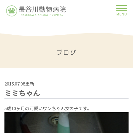
MENU
ブログ
2015.07.08更新
ミミちゃん
5歳10ヶ月の可愛いワンちゃん女の子です。