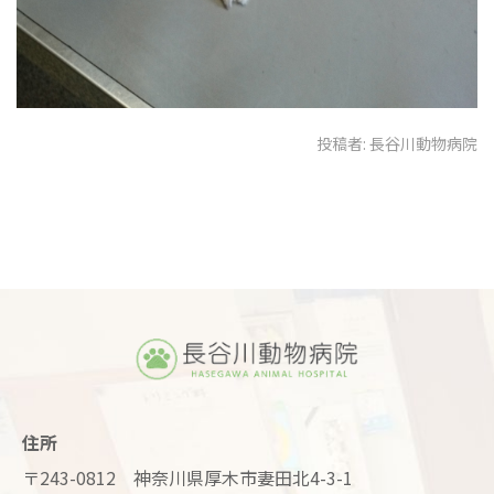
投稿者:
長谷川動物病院
住所
〒243-0812 神奈川県厚木市妻田北4-3-1