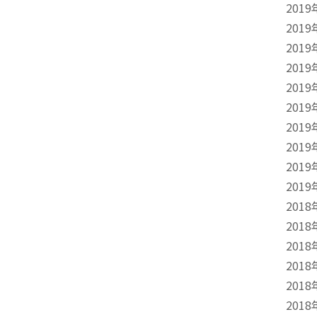
2019
2019
2019
2019
2019
2019
2019
2019
2019
2019
2018
2018
2018
2018
2018
2018