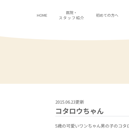
医院・
HOME
初めての方へ
スタッフ紹介
2015.06.23更新
コタロウちゃん
5歳の可愛いワンちゃん男の子のコタ