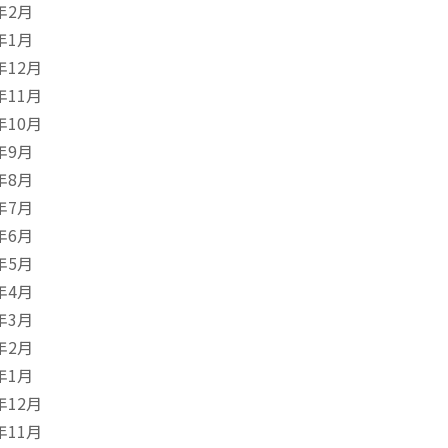
年2月
年1月
年12月
年11月
年10月
年9月
年8月
年7月
年6月
年5月
年4月
年3月
年2月
年1月
年12月
年11月