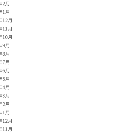
年2月
年1月
年12月
年11月
年10月
年9月
年8月
年7月
年6月
年5月
年4月
年3月
年2月
年1月
年12月
年11月