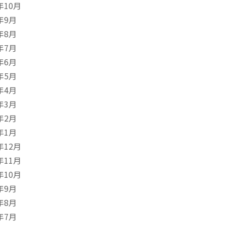
年10月
年9月
年8月
年7月
年6月
年5月
年4月
年3月
年2月
年1月
年12月
年11月
年10月
年9月
年8月
年7月