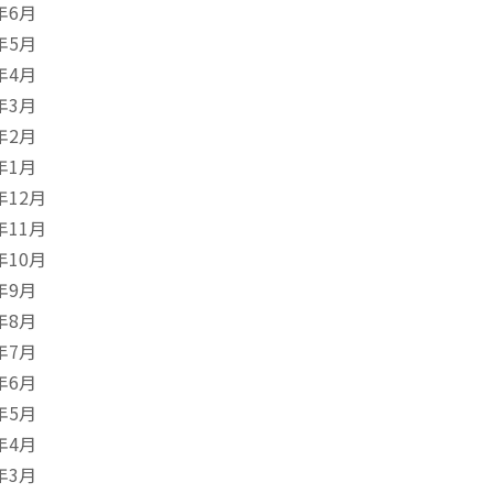
年6月
年5月
年4月
年3月
年2月
年1月
年12月
年11月
年10月
年9月
年8月
年7月
年6月
年5月
年4月
年3月