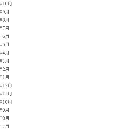
年10月
年9月
年8月
年7月
年6月
年5月
年4月
年3月
年2月
年1月
年12月
年11月
年10月
年9月
年8月
年7月