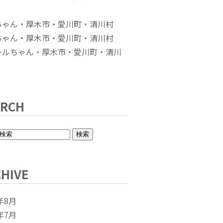
ちゃん・厚木市・愛川町・清川村
ちゃん・厚木市・愛川町・清川村
ールちゃん・厚木市・愛川町・清川
ARCH
HIVE
年8月
年7月