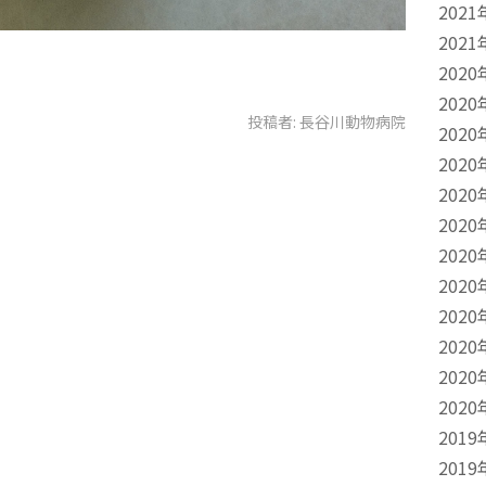
2021
2021
2020
2020
投稿者:
長谷川動物病院
2020
2020
2020
2020
2020
2020
2020
2020
2020
2020
2019
2019