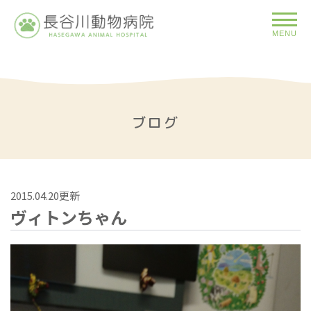
MENU
ブログ
2015.04.20更新
ヴィトンちゃん