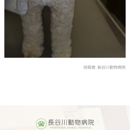
投稿者:
長谷川動物病院