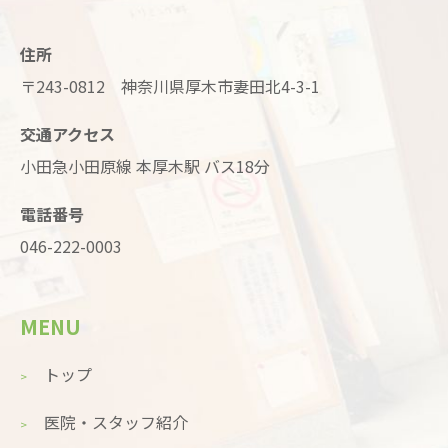
住所
〒243-0812 神奈川県厚木市妻田北4-3-1
交通アクセス
小田急小田原線 本厚木駅 バス18分
電話番号
046-222-0003
MENU
トップ
医院・スタッフ紹介