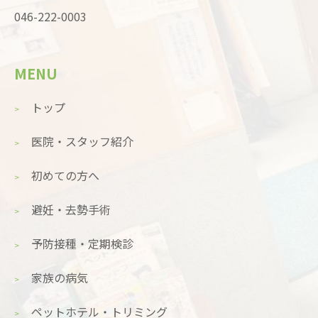
046-222-0003
MENU
トップ
医院・スタッフ紹介
初めての方へ
避妊・去勢手術
予防接種・定期検診
家族の病気
ペットホテル・トリミング