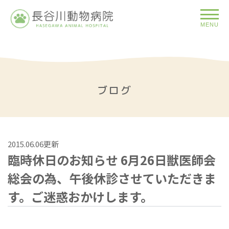
MENU
ブログ
2015.06.06更新
臨時休日のお知らせ 6月26日獣医師会
総会の為、午後休診させていただきま
す。ご迷惑おかけします。