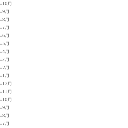
年10月
年9月
年8月
年7月
年6月
年5月
年4月
年3月
年2月
年1月
年12月
年11月
年10月
年9月
年8月
年7月