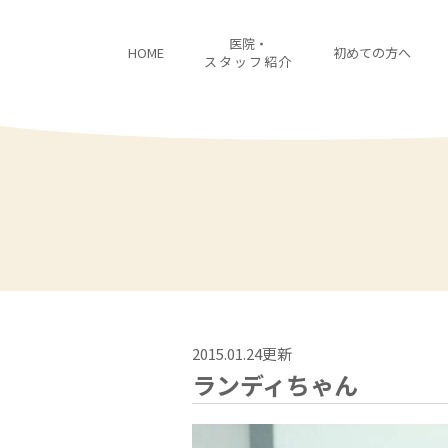
医院・
HOME
初めての方へ
スタッフ紹介
2015.01.24更新
ランディちゃん