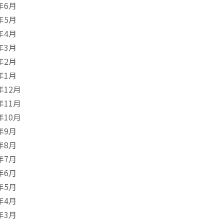
年6月
年5月
年4月
年3月
年2月
年1月
年12月
年11月
年10月
年9月
年8月
年7月
年6月
年5月
年4月
年3月