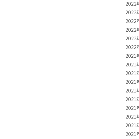
2022
2022
2022
2022
2022
2022
2021
2021
2021
2021
2021
2021
2021
2021
2021
2021