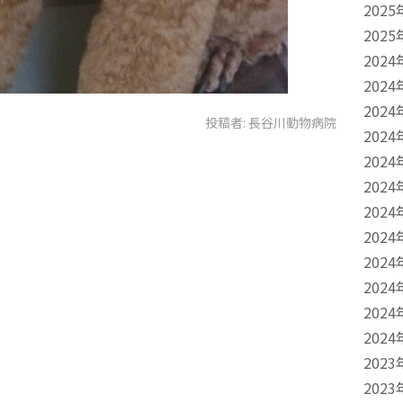
2025
2025
2024
2024
2024
投稿者:
長谷川動物病院
2024
2024
2024
2024
2024
2024
2024
2024
2024
2023
2023