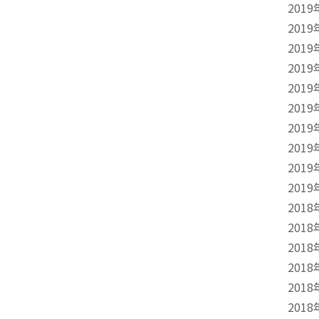
2019
2019
2019
2019
2019
2019
2019
2019
2019
2019
2018
2018
2018
2018
2018
2018