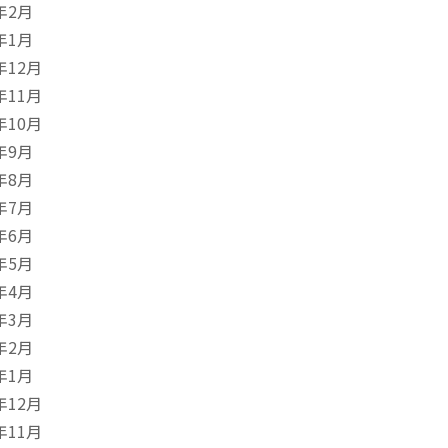
年2月
年1月
年12月
年11月
年10月
年9月
年8月
年7月
年6月
年5月
年4月
年3月
年2月
年1月
年12月
年11月