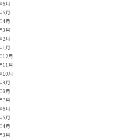
年6月
年5月
年4月
年3月
年2月
年1月
年12月
年11月
年10月
年9月
年8月
年7月
年6月
年5月
年4月
年3月