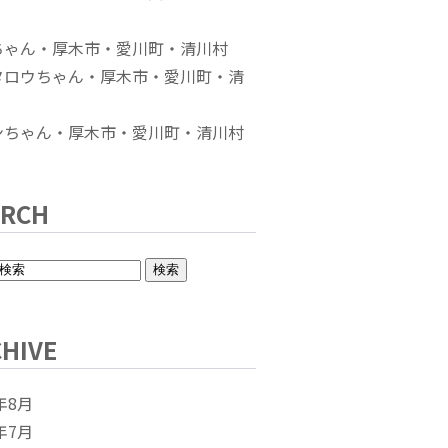
ちゃん・厚木市・愛川町・清川村
タロウちゃん・厚木市・愛川町・清
ンちゃん・厚木市・愛川町・清川村
ARCH
HIVE
年8月
年7月