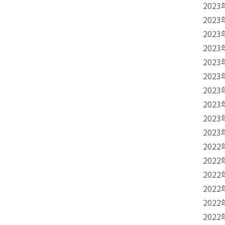
2023
2023
2023
2023
2023
2023
2023
2023
2023
2023
2022
2022
2022
2022
2022
2022