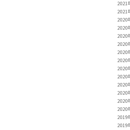
2021
2021
2020
2020
2020
2020
2020
2020
2020
2020
2020
2020
2020
2020
2019
2019