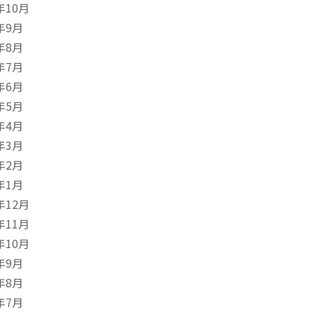
年10月
年9月
年8月
年7月
年6月
年5月
年4月
年3月
年2月
年1月
年12月
年11月
年10月
年9月
年8月
年7月