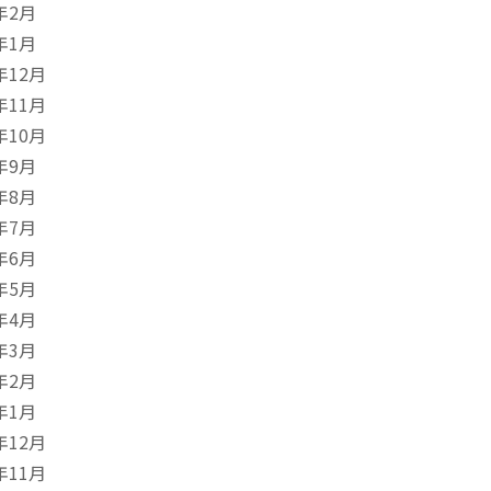
年2月
年1月
年12月
年11月
年10月
年9月
年8月
年7月
年6月
年5月
年4月
年3月
年2月
年1月
年12月
年11月